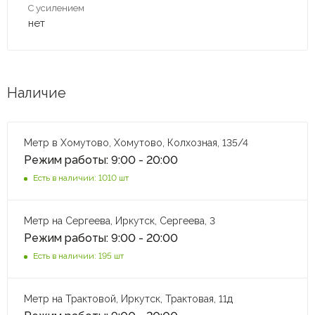
С усилением
нет
Наличие
Метр в Хомутово, Хомутово, Колхозная, 135/4
Режим работы: 9:00 - 20:00
Есть в наличии: 1010 шт
Метр на Сергеева, Иркутск, Сергеева, 3
Режим работы: 9:00 - 20:00
Есть в наличии: 195 шт
Метр на Трактовой, Иркутск, Трактовая, 11д