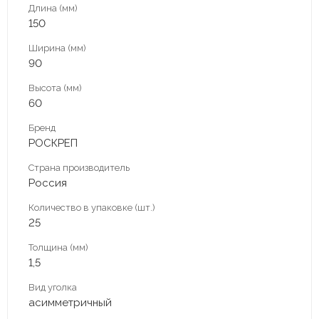
Длина (мм)
150
Ширина (мм)
90
Высота (мм)
60
Бренд
РОСКРЕП
Страна производитель
Россия
Количество в упаковке (шт.)
25
Толщина (мм)
1,5
Вид уголка
асимметричный