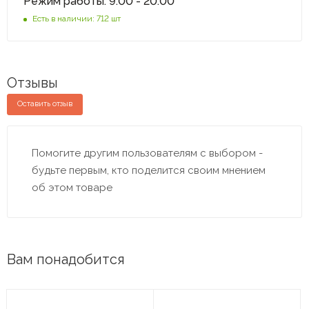
Режим работы: 9:00 - 20:00
Есть в наличии: 712 шт
Отзывы
Оставить отзыв
Помогите другим пользователям с выбором -
будьте первым, кто поделится своим мнением
об этом товаре
Вам понадобится