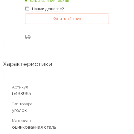
Есть в наличии
: 1917 шт
Нашли дешевле?
Купить в 1 клик
Характеристики
Артикул
b433965
Тип товара
уголок
Материал
оцинкованная сталь