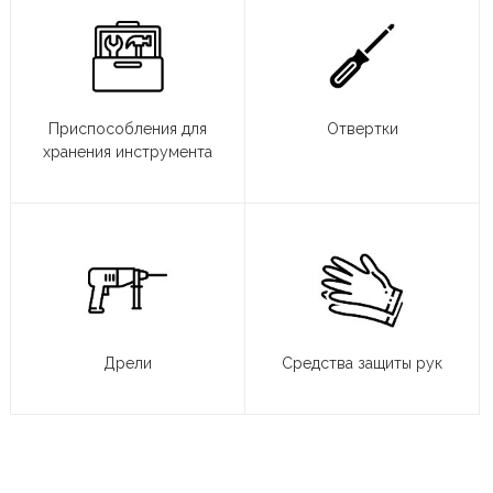
Приспособления для
Отвертки
хранения инструмента
Дрели
Средства защиты рук