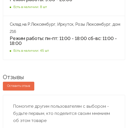
Есть в наличии: 8 шт
Склад на Р.Люксембург, Иркутск, Розы Люксембург, дом
216
Режим работы: пн-пт: 11:00 - 18:00 сб-вс: 11:00 -
18:00
Есть в наличии: 45 шт
Отзывы
Оставить отзыв
Помогите другим пользователям с выбором -
будьте первым, кто поделится своим мнением
об этом товаре