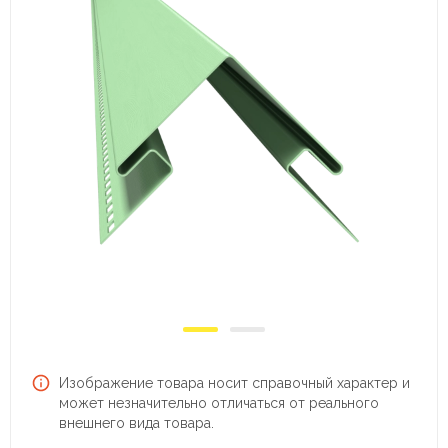
Изображение товара носит справочный характер и
может незначительно отличаться от реального
внешнего вида товара.