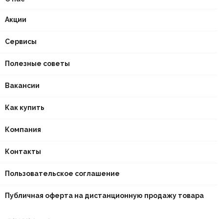
Акции
Сервисы
Полезные советы
Вакансии
Как купить
Компания
Контакты
Пользовательское соглашение
Публичная оферта на дистанционную продажу товара