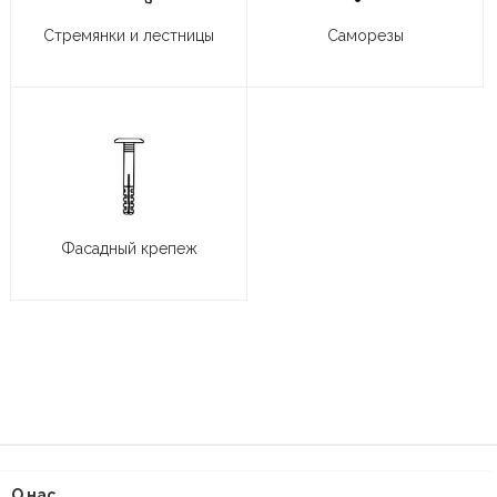
Стремянки и лестницы
Саморезы
Фасадный крепеж
О нас