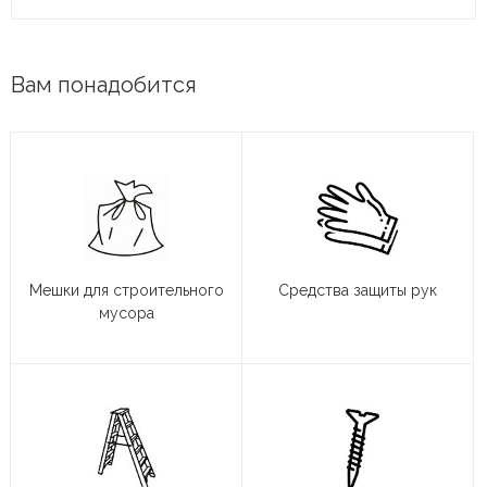
Вам понадобится
Мешки для строительного
Средства защиты рук
мусора