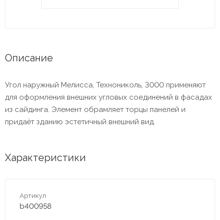
Описание
Угол наружный Мелисса, Технониколь, 3000 применяют
для оформления внешних угловых соединений в фасадах
из сайдинга. Элемент обрамляет торцы панелей и
придаёт зданию эстетичный внешний вид.
Характеристики
Артикул
b400958