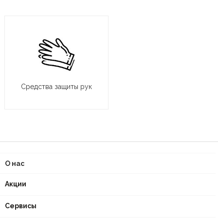
Средства защиты рук
О нас
Акции
Сервисы