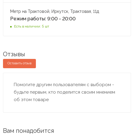
Метр на Трактовой, Иркутск, Трактовая, 11д
Режим работы: 9:00 - 20:00
Есть в наличии: 5 шт
Отзывы
Оставить отзыв
Помогите другим пользователям с выбором -
будьте первым, кто поделится своим мнением
об этом товаре
Вам понадобится