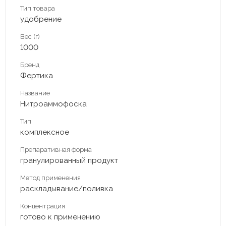
Тип товара
удобрение
Вес (г)
1000
Бренд
Фертика
Название
Нитроаммофоска
Тип
комплексное
Препаративная форма
гранулированный продукт
Метод применения
раскладывание/поливка
Концентрация
готово к применению