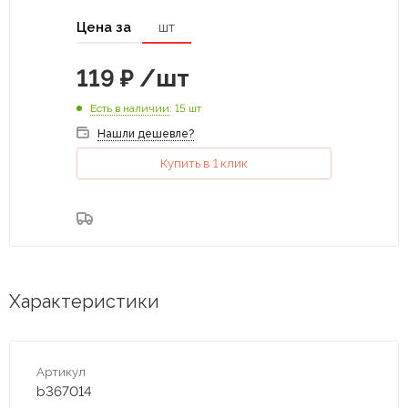
Цена за
шт
119
₽
/шт
Есть в наличии
: 15 шт
Нашли дешевле?
Купить в 1 клик
Характеристики
Артикул
b367014