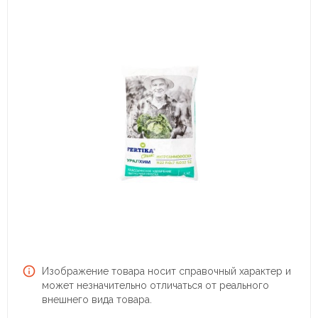
Изображение товара носит справочный характер и
может незначительно отличаться от реального
внешнего вида товара.