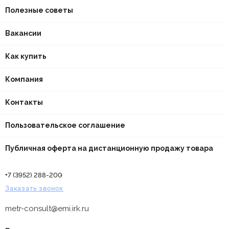
Полезные советы
Вакансии
Как купить
Компания
Контакты
Пользовательское соглашение
Публичная оферта на дистанционную продажу товара
+7 (3952) 288-200
Заказать звонок
metr-consult@emi.irk.ru