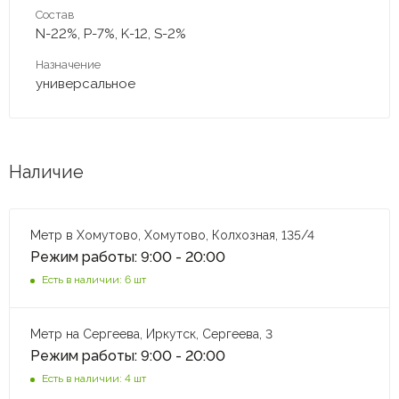
Состав
N-22%, P-7%, K-12, S-2%
Назначение
универсальное
Наличие
Метр в Хомутово, Хомутово, Колхозная, 135/4
Режим работы: 9:00 - 20:00
Есть в наличии: 6 шт
Метр на Сергеева, Иркутск, Сергеева, 3
Режим работы: 9:00 - 20:00
Есть в наличии: 4 шт