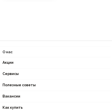
О нас
Акции
Сервисы
Полезные советы
Вакансии
Как купить