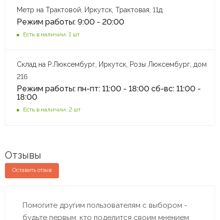
Метр на Трактовой, Иркутск, Трактовая, 11д
Режим работы: 9:00 - 20:00
Есть в наличии: 1 шт
Склад на Р.Люксембург, Иркутск, Розы Люксембург, дом
216
Режим работы: пн-пт: 11:00 - 18:00 сб-вс: 11:00 -
18:00
Есть в наличии: 2 шт
Отзывы
Оставить отзыв
Помогите другим пользователям с выбором -
будьте первым, кто поделится своим мнением