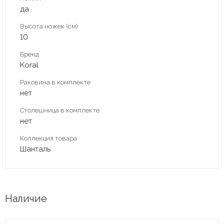
да
Высота ножек (см)
10
Бренд
Koral
Раковина в комплекте
нет
Столешница в комплекте
нет
Коллекция товара
Шанталь
Наличие