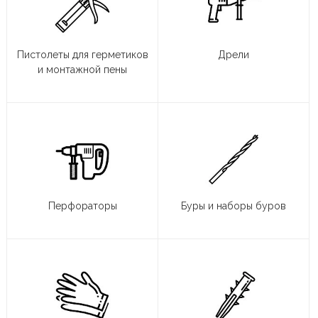
Пистолеты для герметиков
Дрели
и монтажной пены
Перфораторы
Буры и наборы буров