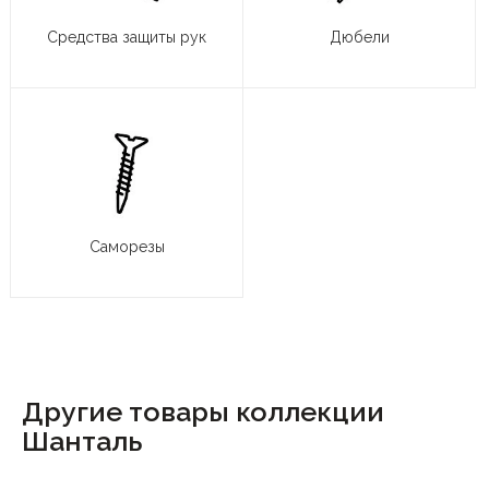
Средства защиты рук
Дюбели
Саморезы
Другие товары коллекции
Шанталь