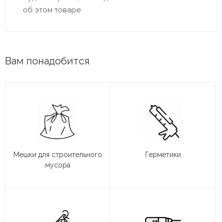
об этом товаре
Вам понадобится
Мешки для строительного
Герметики
мусора