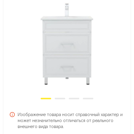
Изображение товара носит справочный характер и
может незначительно отличаться от реального
внешнего вида товара.