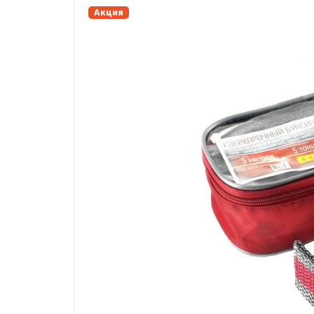
Акция