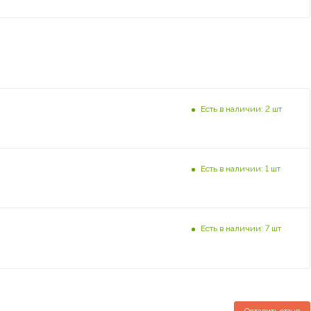
Есть в наличии: 2 шт
Есть в наличии: 1 шт
Есть в наличии: 7 шт