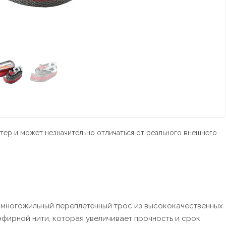
тер и может незначительно отличаться от реального внешнего
- многожильный переплетённый трос из высококачественных
эфирной нити, которая увеличивает прочность и срок