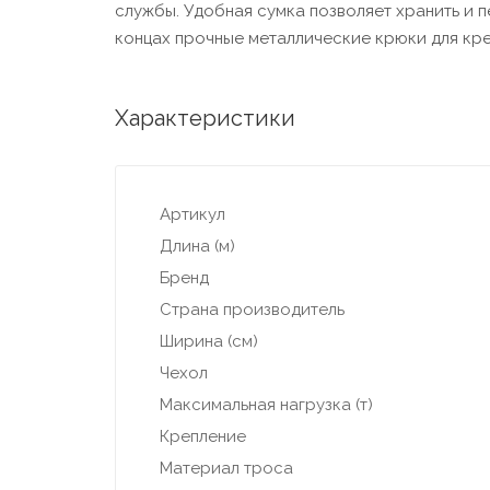
службы. Удобная сумка позволяет хранить и п
концах прочные металлические крюки для кре
Характеристики
Артикул
Длина (м)
Бренд
Страна производитель
Ширина (см)
Чехол
Максимальная нагрузка (т)
Крепление
Материал троса