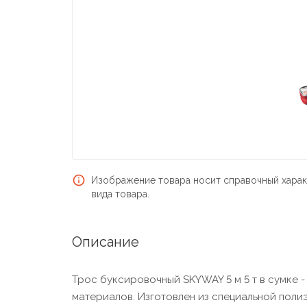
Изображение товара носит справочный харак
вида товара.
Описание
Трос буксировочный SKYWAY 5 м 5 т в сумке 
материалов. Изготовлен из специальной поли