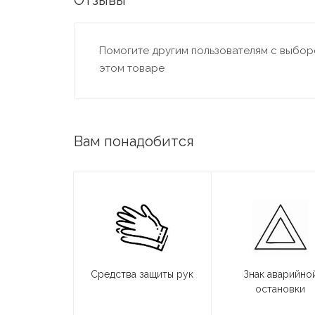
Отзывы
Помогите другим пользователям с выборо
этом товаре
Вам понадобится
Средства защиты рук
Знак аварийно
остановки