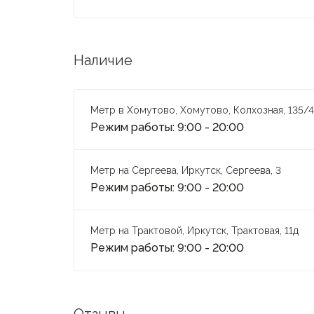
Наличие
Метр в Хомутово, Хомутово, Колхозная, 135/4
Режим работы: 9:00 - 20:00
Метр на Сергеева, Иркутск, Сергеева, 3
Режим работы: 9:00 - 20:00
Метр на Трактовой, Иркутск, Трактовая, 11д
Режим работы: 9:00 - 20:00