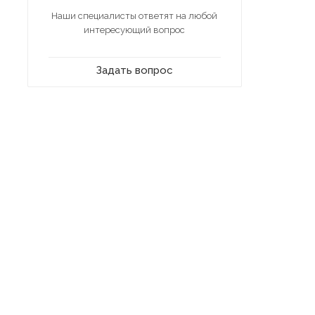
Наши специалисты ответят на любой
интересующий вопрос
Задать вопрос