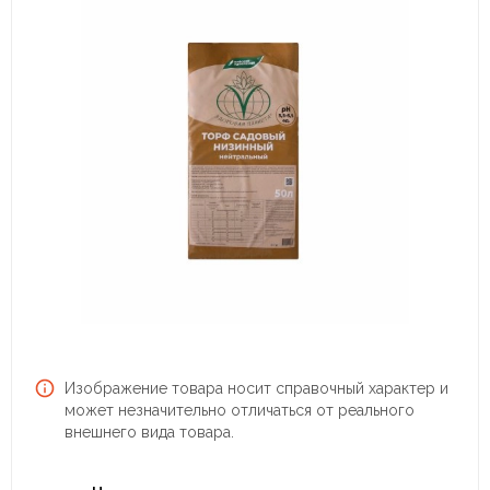
Изображение товара носит справочный характер и
может незначительно отличаться от реального
внешнего вида товара.