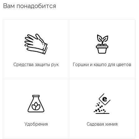
Вам понадобится
Средства защиты рук
Горшки и кашпо для цветов
Удобрения
Садовая химия