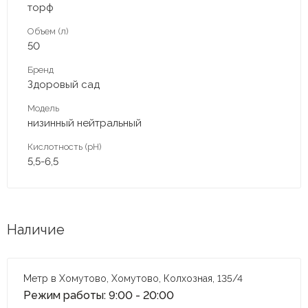
торф
Объем (л)
50
Бренд
Здоровый сад
Модель
низинный нейтральный
Кислотность (pH)
5,5-6,5
Наличие
Метр в Хомутово, Хомутово, Колхозная, 135/4
Режим работы: 9:00 - 20:00