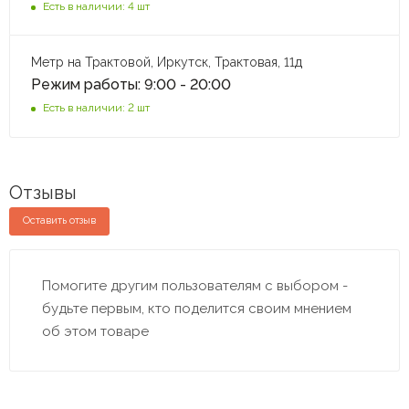
Есть в наличии: 4 шт
Метр на Трактовой, Иркутск, Трактовая, 11д
Режим работы: 9:00 - 20:00
Есть в наличии: 2 шт
Отзывы
Оставить отзыв
Помогите другим пользователям с выбором -
будьте первым, кто поделится своим мнением
об этом товаре