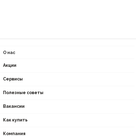
О нас
Акции
Сервисы
Полезные советы
Вакансии
Как купить
Компания