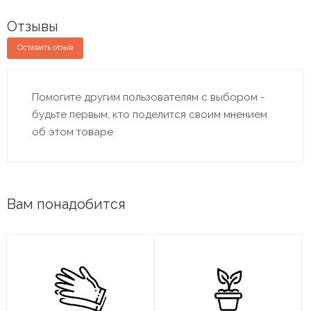
Отзывы
Оставить отзыв
Помогите другим пользователям с выбором -
будьте первым, кто поделится своим мнением
об этом товаре
Вам понадобится