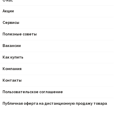
О нас
Акции
Сервисы
Полезные советы
Вакансии
Как купить
Компания
Контакты
Пользовательское соглашение
Публичная оферта на дистанционную продажу товара