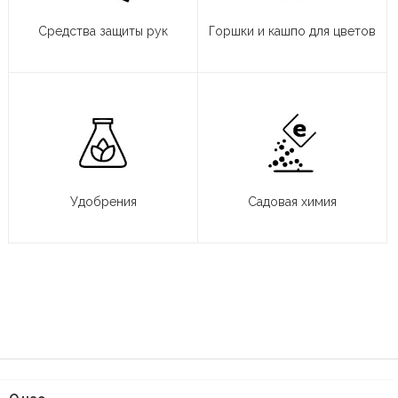
Средства защиты рук
Горшки и кашпо для цветов
Удобрения
Садовая химия