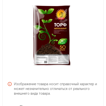
Изображение товара носит справочный характер и
может незначительно отличаться от реального
внешнего вида товара.