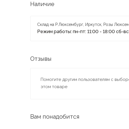
Наличие
Склад на Р.Люксембург, Иркутск, Розы Люксем
Режим работы: пн-пт: 11:00 - 18:00 сб-вс:
Отзывы
Помогите другим пользователям с выборо
этом товаре
Вам понадобится