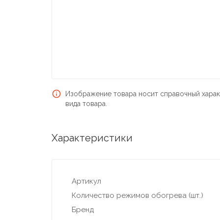
Изображение товара носит справочный харак
вида товара.
Характеристики
Артикул
Количество режимов обогрева (шт.)
Бренд