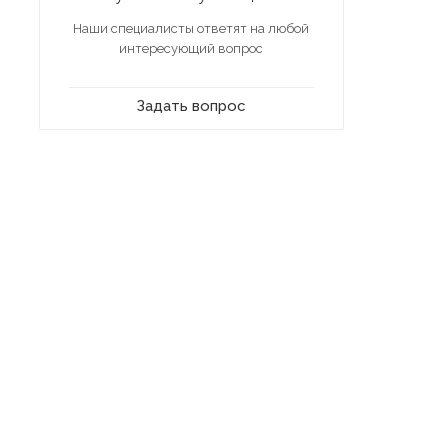
Наши специалисты ответят на любой
интересующий вопрос
Задать вопрос