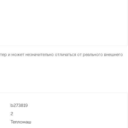
тер и может незначительно отличаться от реального внешнего
b273819
2
Тепломаш