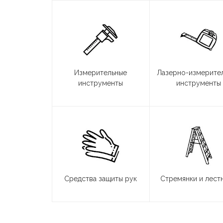
Измерительные
Лазерно-измерите
инструменты
инструменты
Средства защиты рук
Стремянки и лест