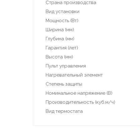
Страна производства
Вид установки
Мощность (Вт)
Ширина (мм)
Глубина (мм)
Гарантия (лет)
Высота (мм)
Пульт управления
Нагревательный элемент
Степень защиты
Номинальное напряжение (В)
Производительность (куб.м/ч)
Вид термостата