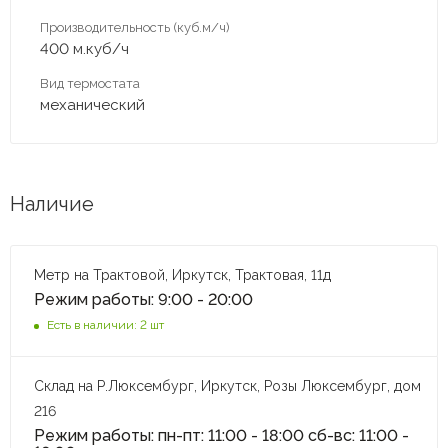
Производительность (куб.м/ч)
400 м.куб/ч
Вид термостата
механический
Наличие
Метр на Трактовой, Иркутск, Трактовая, 11д
Режим работы: 9:00 - 20:00
Есть в наличии: 2 шт
Склад на Р.Люксембург, Иркутск, Розы Люксембург, дом
216
Режим работы: пн-пт: 11:00 - 18:00 сб-вс: 11:00 -