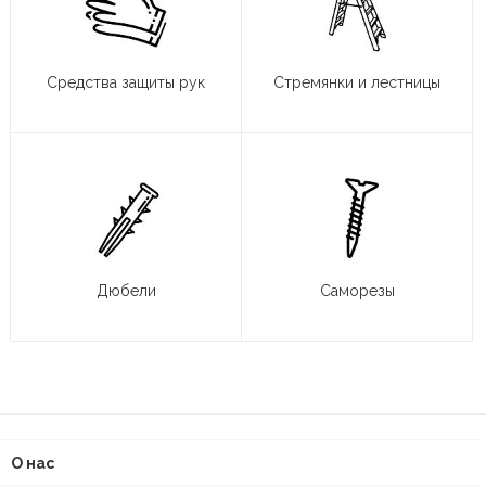
Средства защиты рук
Стремянки и лестницы
Дюбели
Саморезы
О нас