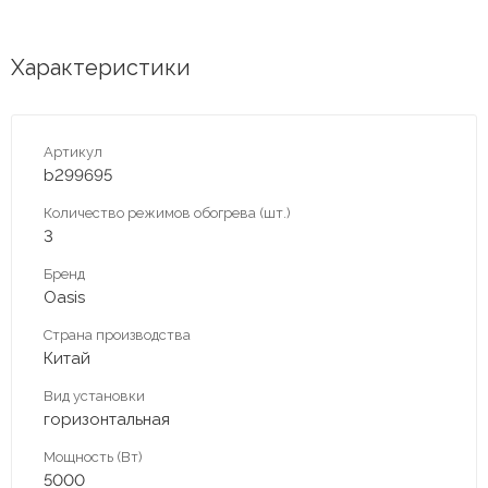
Характеристики
Артикул
b299695
Количество режимов обогрева (шт.)
3
Бренд
Oasis
Страна производства
Китай
Вид установки
горизонтальная
Мощность (Вт)
5000