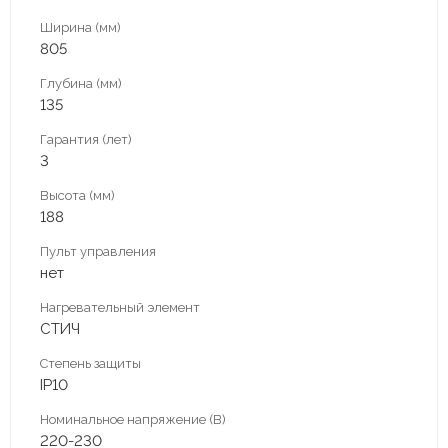
Ширина (мм)
805
Глубина (мм)
135
Гарантия (лет)
3
Высота (мм)
188
Пульт управления
нет
Нагревательный элемент
СТИЧ
Степень защиты
IP10
Номинальное напряжение (В)
220-230