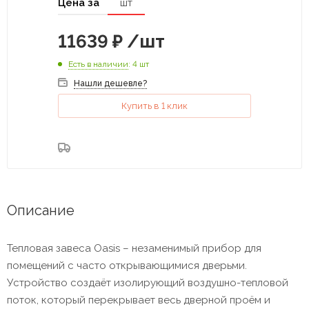
Цена за
шт
11639
₽
/шт
Есть в наличии
: 4 шт
Нашли дешевле?
Купить в 1 клик
Описание
Тепловая завеса Oasis – незаменимый прибор для
помещений с часто открывающимися дверьми.
Устройство создаёт изолирующий воздушно-тепловой
поток, который перекрывает весь дверной проём и