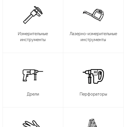
Измерительные
Лазерно-измерительные
инструменты
инструменты
Дрели
Перфораторы