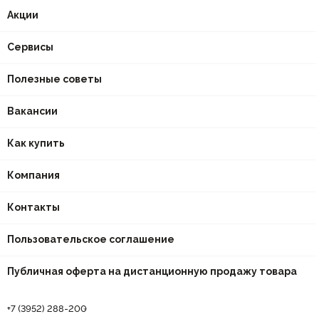
Акции
Сервисы
Полезные советы
Вакансии
Как купить
Компания
Контакты
Пользовательское соглашение
Публичная оферта на дистанционную продажу товара
+7 (3952) 288-200