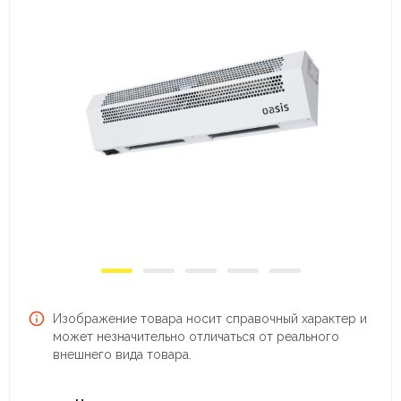
Изображение товара носит справочный характер и
может незначительно отличаться от реального
внешнего вида товара.