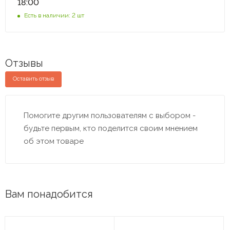
18:00
Есть в наличии: 2 шт
Отзывы
Оставить отзыв
Помогите другим пользователям с выбором -
будьте первым, кто поделится своим мнением
об этом товаре
Вам понадобится