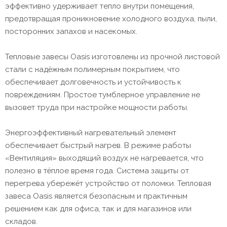
эффективно удерживает тепло внутри помещения,
предотвращая проникновение холодного воздуха, пыли,
посторонних запахов и насекомых.
Тепловые завесы Oasis изготовлены из прочной листовой
стали с надёжным полимерным покрытием, что
обеспечивает долговечность и устойчивость к
повреждениям. Простое тумблерное управление не
вызовет труда при настройке мощности работы.
Энергоэффективный нагревательный элемент
обеспечивает быстрый нагрев. В режиме работы
«Вентиляция» выходящий воздух не нагревается, что
полезно в тёплое время года. Система защиты от
перегрева убережёт устройство от поломки. Тепловая
завеса Oasis является безопасным и практичным
решением как для офиса, так и для магазинов или
складов.