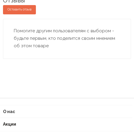
Отзывы
Оставить отзыв
Помогите другим пользователям с выбором -
будьте первым, кто поделится своим мнением
об этом товаре
О нас
Акции