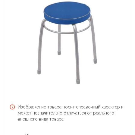
Изображение товара носит справочный характер и
может незначительно отличаться от реального
внешнего вида товара.