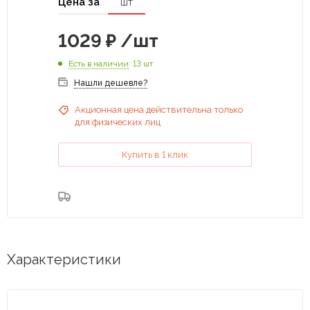
Цена за
шт
1029
₽
/шт
Есть в наличии
: 13 шт
Нашли дешевле?
Акционная цена действительна только
для физических лиц
Купить в 1 клик
Характеристики