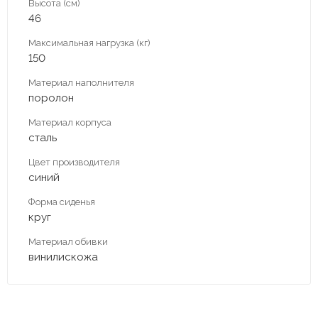
Высота (см)
46
Максимальная нагрузка (кг)
150
Материал наполнителя
поролон
Материал корпуса
сталь
Цвет производителя
синий
Форма сиденья
круг
Материал обивки
винилискожа