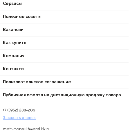
Сервисы
Полезные советы
Вакансии
Как купить
Компания
Контакты
Пользовательское соглашение
Публичная оферта на дистанционную продажу товара
+7 (3952) 288-200
Заказать звонок
metr-consult@emi.irk.ru