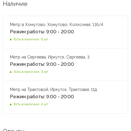
Наличие
Метр в Хомутово, Хомутово, Колхозная, 135/4
Режим работы: 9:00 - 20:00
Есть в наличии: 6 шт
Метр на Сергеева, Иркутск, Сергеева, 3
Режим работы: 9:00 - 20:00
Есть в наличии: 3 шт
Метр на Трактовой, Иркутск, Трактовая, 11д
Режим работы: 9:00 - 20:00
Есть в наличии: 4 шт