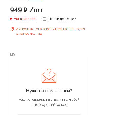
949
₽
/шт
Нет в наличии
Нашли дешевле?
Акционная цена действительна только для
физических лиц
Нужна консультация?
Наши специалисты ответят на любой
интересующий вопрос