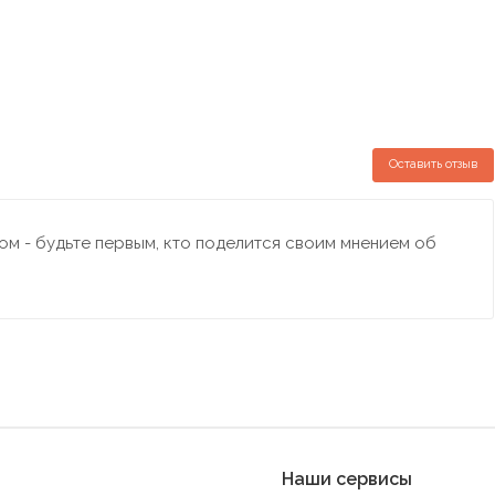
Оставить отзыв
м - будьте первым, кто поделится своим мнением об
Наши сервисы