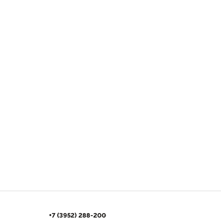
+7 (3952) 288-200