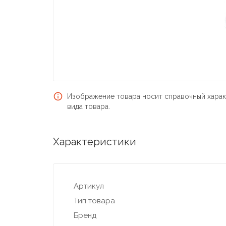
Изображение товара носит справочный харак
вида товара.
Характеристики
Артикул
Тип товара
Бренд