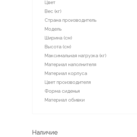
Цвет
Вес (кг)
Страна производитель
Модель
Ширина (см)
Высота (см)
Максимальная нагрузка (кг)
Материал наполнителя
Материал корпуса
Цвет производителя
Форма сиденья
Материал обивки
Наличие