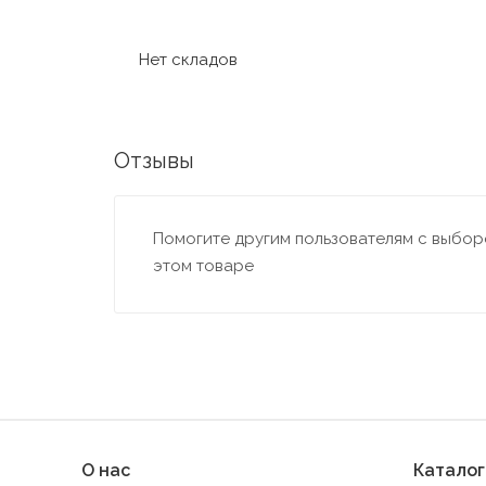
Нет складов
Отзывы
Помогите другим пользователям с выборо
этом товаре
О нас
Каталог