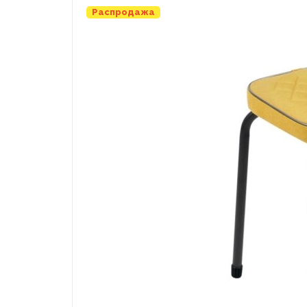
Распродажа