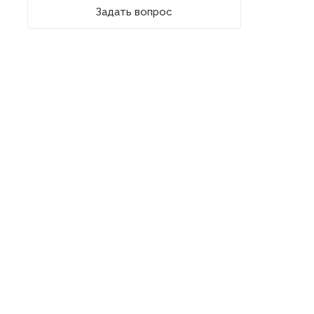
Задать вопрос