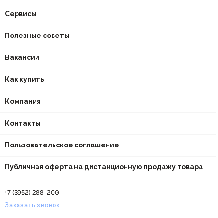
Сервисы
Полезные советы
Вакансии
Как купить
Компания
Контакты
Пользовательское соглашение
Публичная оферта на дистанционную продажу товара
+7 (3952) 288-200
Заказать звонок