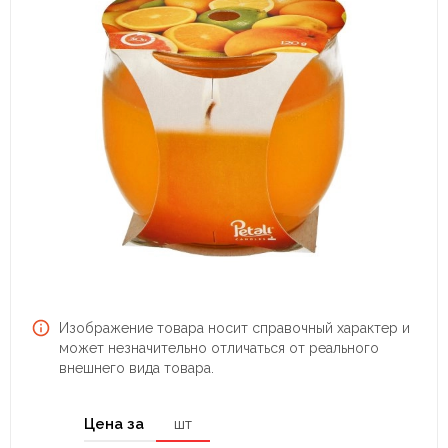
Изображение товара носит справочный характер и
может незначительно отличаться от реального
внешнего вида товара.
Цена за
шт