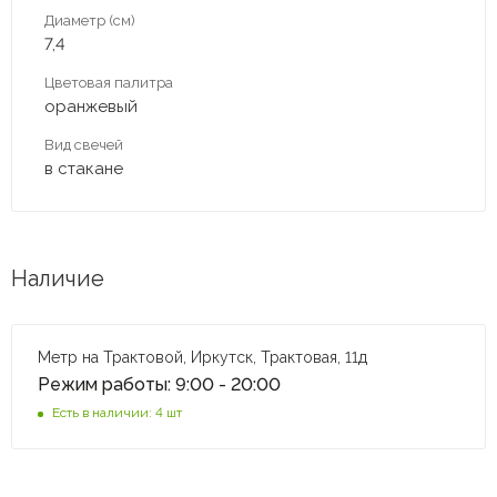
Диаметр (см)
7,4
Цветовая палитра
оранжевый
Вид свечей
в стакане
Наличие
Метр на Трактовой, Иркутск, Трактовая, 11д
Режим работы: 9:00 - 20:00
Есть в наличии: 4 шт