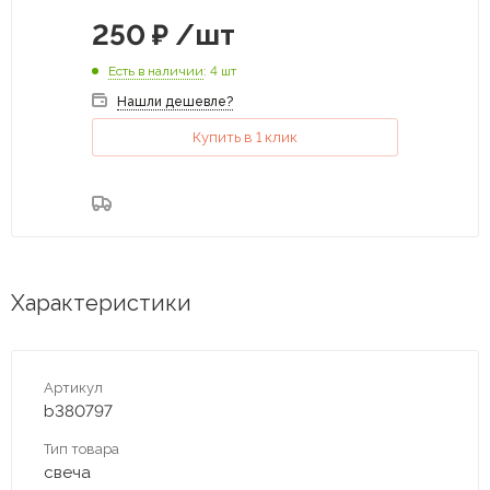
250
₽
/шт
Есть в наличии
: 4 шт
Нашли дешевле?
Купить в 1 клик
Характеристики
Артикул
b380797
Тип товара
свеча