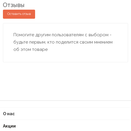
Отзывы
Оставить отзыв
Помогите другим пользователям с выбором -
будьте первым, кто поделится своим мнением
об этом товаре
О нас
Акции