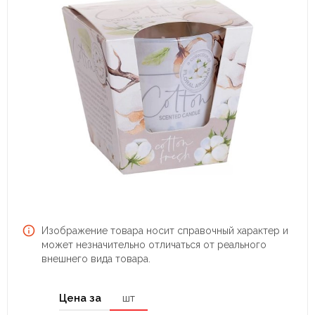
Изображение товара носит справочный характер и
может незначительно отличаться от реального
внешнего вида товара.
Цена за
шт