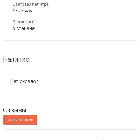
Цветовая палитра
бежевая
Вид свечей
в стакане
Наличие
Нет складов
Отзывы
Оставить отзыв