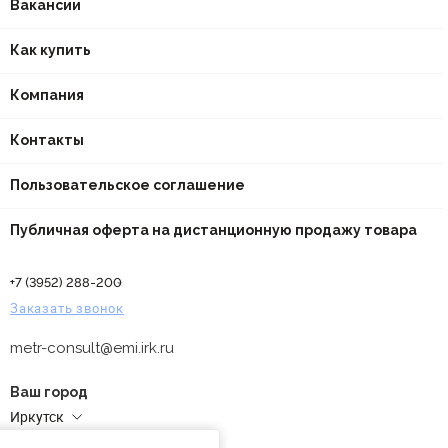
Вакансии
Как купить
Компания
Контакты
Пользовательское соглашение
Публичная оферта на дистанционную продажу товара
+7 (3952) 288-200
Заказать звонок
metr-consult@emi.irk.ru
Ваш город
Иркутск
Адреса магазинов