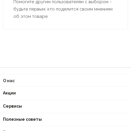
Помогите другим пользователям с выбором -
будьте первым, кто поделится своим мнением
об этом товаре
О нас
Акции
Сервисы
Полезные советы