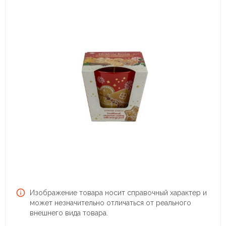
Изображение товара носит справочный характер и
может незначительно отличаться от реального
внешнего вида товара.