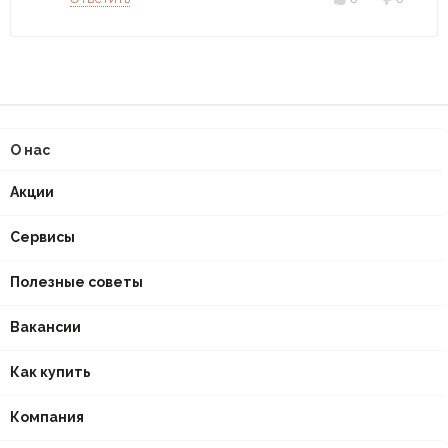
О нас
Акции
Сервисы
Полезные советы
Вакансии
Как купить
Компания