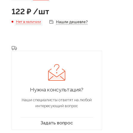
122
₽
/шт
Нет в наличии
Нашли дешевле?
Нужна консультация?
Наши специалисты ответят на любой
интересующий вопрос
Задать вопрос