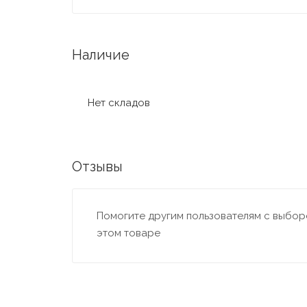
Наличие
Нет складов
Отзывы
Помогите другим пользователям с выборо
этом товаре