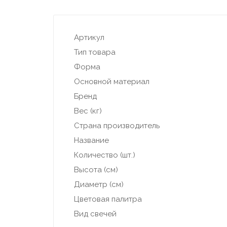
Артикул
Тип товара
Форма
Основной материал
Бренд
Вес (кг)
Страна производитель
Название
Количество (шт.)
Высота (см)
Диаметр (см)
Цветовая палитра
Вид свечей