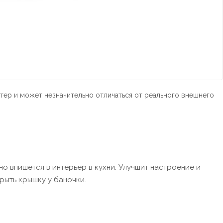
тер и может незначительно отличаться от реального внешнего
но впишется в интерьер в кухни. Улучшит настроение и
рыть крышку у баночки.