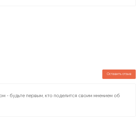
Оставить отзыв
м - будьте первым, кто поделится своим мнением об