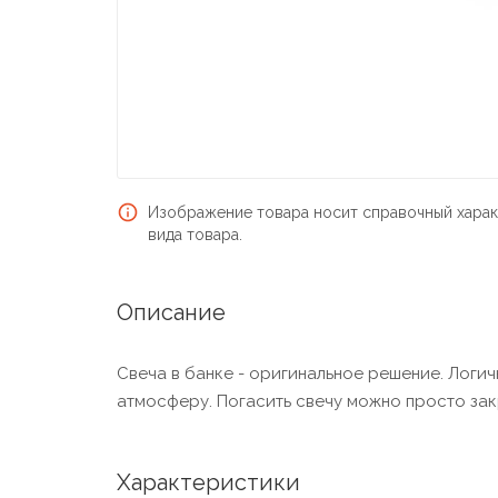
Изображение товара носит справочный харак
вида товара.
Описание
Свеча в банке - оригинальное решение. Логич
атмосферу. Погасить свечу можно просто зак
Характеристики