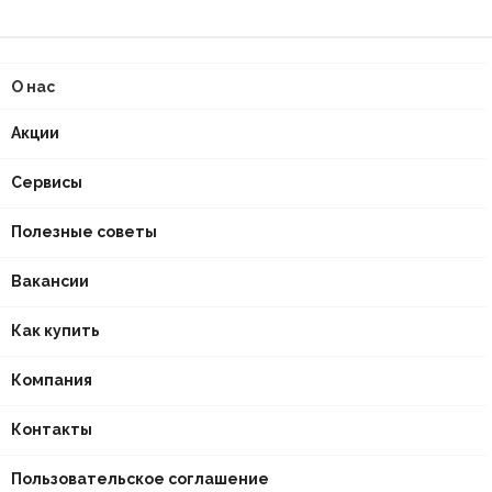
О нас
Акции
Сервисы
Полезные советы
Вакансии
Как купить
Компания
Контакты
Пользовательское соглашение