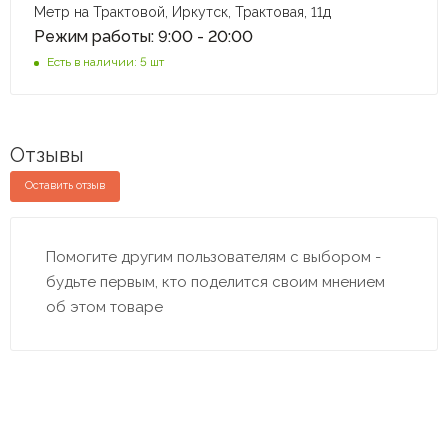
Метр на Трактовой, Иркутск, Трактовая, 11д
Режим работы: 9:00 - 20:00
Есть в наличии: 5 шт
Отзывы
Оставить отзыв
Помогите другим пользователям с выбором -
будьте первым, кто поделится своим мнением
об этом товаре