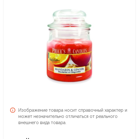
Изображение товара носит справочный характер и
может незначительно отличаться от реального
внешнего вида товара.