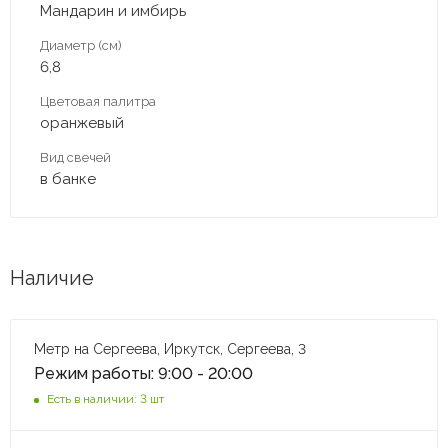
Мандарин и имбирь
Диаметр (см)
6,8
Цветовая палитра
оранжевый
Вид свечей
в банке
Наличие
Метр на Сергеева, Иркутск, Сергеева, 3
Режим работы: 9:00 - 20:00
Есть в наличии: 3 шт