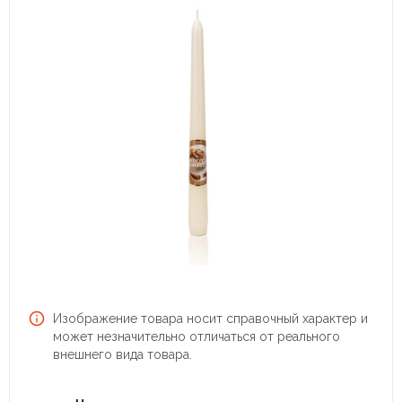
Изображение товара носит справочный характер и
может незначительно отличаться от реального
внешнего вида товара.