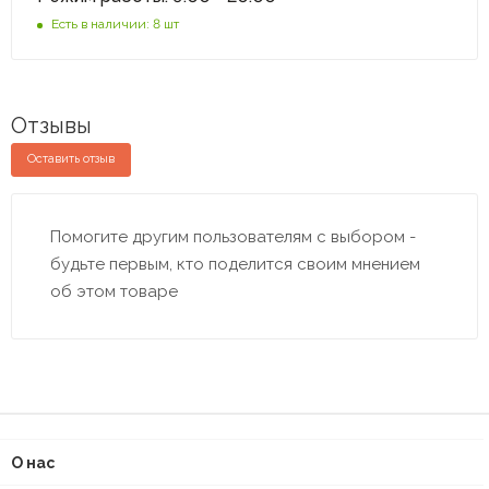
Есть в наличии: 8 шт
Отзывы
Оставить отзыв
Помогите другим пользователям с выбором -
будьте первым, кто поделится своим мнением
об этом товаре
О нас