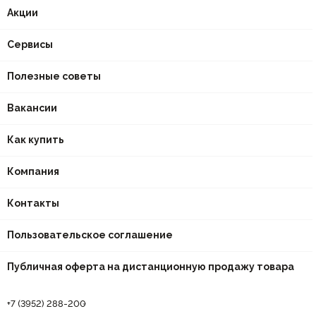
Акции
Сервисы
Полезные советы
Вакансии
Как купить
Компания
Контакты
Пользовательское соглашение
Публичная оферта на дистанционную продажу товара
+7 (3952) 288-200