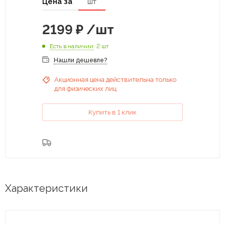
Цена за
шт
2199
₽
/шт
Есть в наличии
: 2 шт
Нашли дешевле?
Акционная цена действительна только
для физических лиц
Купить в 1 клик
Характеристики