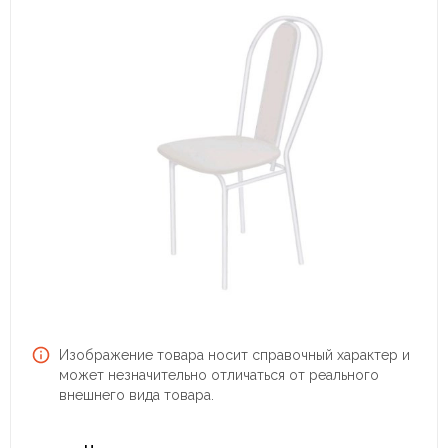
Изображение товара носит справочный характер и
может незначительно отличаться от реального
внешнего вида товара.