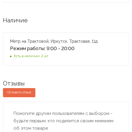
Наличие
Метр на Трактовой, Иркутск, Трактовая, 11д
Режим работы: 9:00 - 20:00
Есть в наличии: 2 шт
Отзывы
Оставить отзыв
Помогите другим пользователям с выбором -
будьте первым, кто поделится своим мнением
об этом товаре