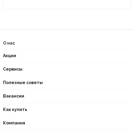
О нас
Акции
Сервисы
Полезные советы
Вакансии
Как купить
Компания