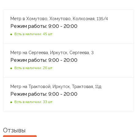
Метр в Хомутово, Хомутово, Колхозная, 135/4
Режим работы: 9:00 - 20:00
Есть в наличии: 45 шт
Метр на Сергеева, Иркутск, Сергеева, 3
Режим работы: 9:00 - 20:00
Есть в наличии: 26 шт
Метр на Трактовой, Иркутск, Трактовая, 11д
Режим работы: 9:00 - 20:00
Есть в наличии: 33 шт
Отзывы