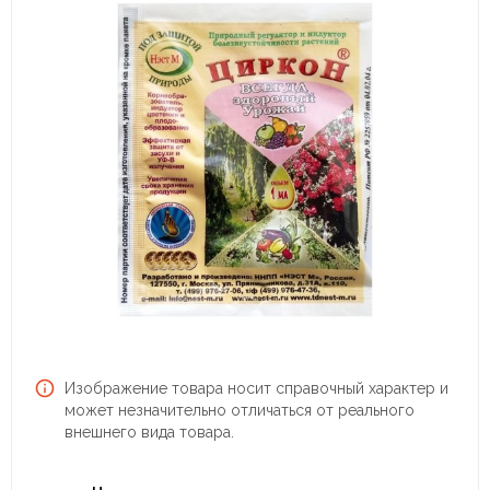
Изображение товара носит справочный характер и
может незначительно отличаться от реального
внешнего вида товара.