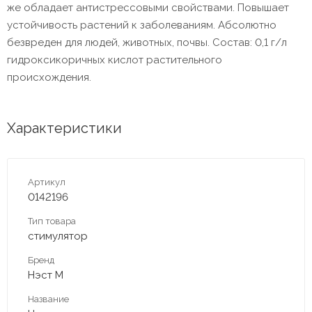
же обладает антистрессовыми свойствами. Повышает
устойчивость растений к заболеваниям. Абсолютно
безвреден для людей, животных, почвы. Состав: 0,1 г/л
гидроксикоричных кислот растительного
происхождения.
Характеристики
Артикул
0142196
Тип товара
стимулятор
Бренд
Нэст М
Название