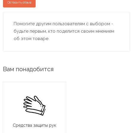
Оставить отзыв
Помогите другим пользователям с выбором -
будьте первым, кто поделится своим мнением
об этом товаре
Вам понадобится
Средства защиты рук