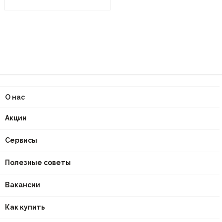
О нас
Акции
Сервисы
Полезные советы
Вакансии
Как купить