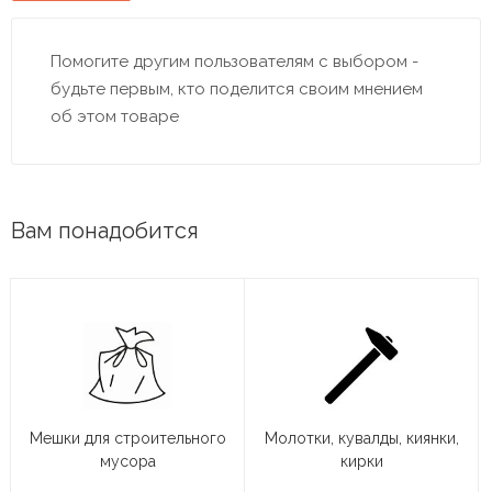
Помогите другим пользователям с выбором -
будьте первым, кто поделится своим мнением
об этом товаре
Вам понадобится
Мешки для строительного
Молотки, кувалды, киянки,
мусора
кирки