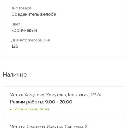
Тип товара
Соеденитель желоба
Цвет
коричневый
Диаметр желоба (мм)
125
Наличие
Метр в Хомутово, Хомутово, Колхозная, 135/4
Режим работы: 9:00 - 20:00
Есть в наличии: 50 шт
Метр на Сергеева, Иркутск, Сергеева, 3