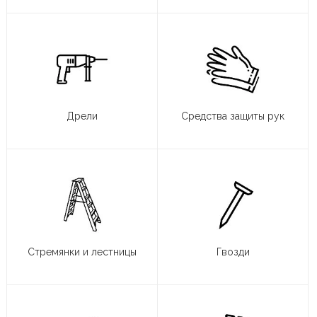
Дрели
Средства защиты рук
Стремянки и лестницы
Гвозди