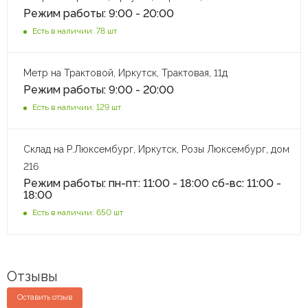
Режим работы: 9:00 - 20:00
Есть в наличии: 78 шт
Метр на Трактовой, Иркутск, Трактовая, 11д
Режим работы: 9:00 - 20:00
Есть в наличии: 129 шт
Склад на Р.Люксембург, Иркутск, Розы Люксембург, дом
216
Режим работы: пн-пт: 11:00 - 18:00 сб-вс: 11:00 -
18:00
Есть в наличии: 650 шт
Отзывы
Оставить отзыв