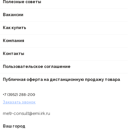
Полезные советы
Вакансии
Как купить
Компания
Контакты
Пользовательское соглашение
Публичная оферта на дистанционную продажу товара
+7 (3952) 288-200
Заказать звонок
metr-consult@emi.irk.ru
Ваш город