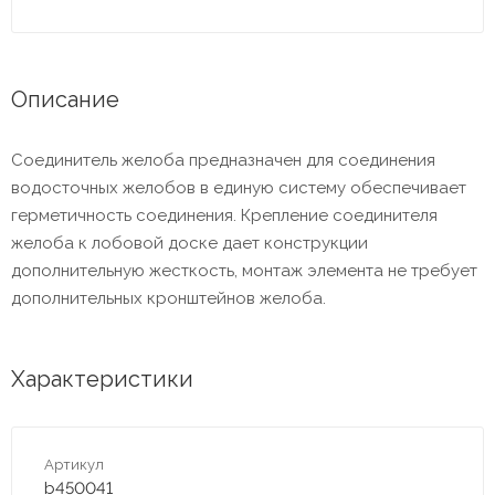
Описание
Соединитель желоба предназначен для соединения
водосточных желобов в единую систему обеспечивает
герметичность соединения. Крепление соединителя
желоба к лобовой доске дает конструкции
дополнительную жесткость, монтаж элемента не требует
дополнительных кронштейнов желоба.
Характеристики
Артикул
b450041