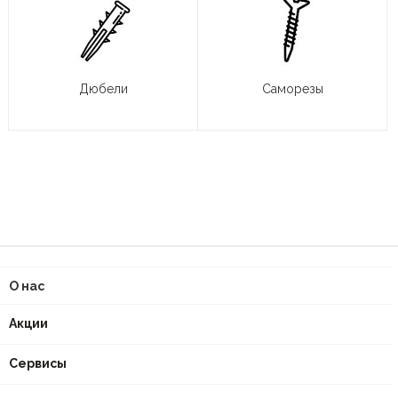
Дюбели
Саморезы
О нас
Акции
Сервисы