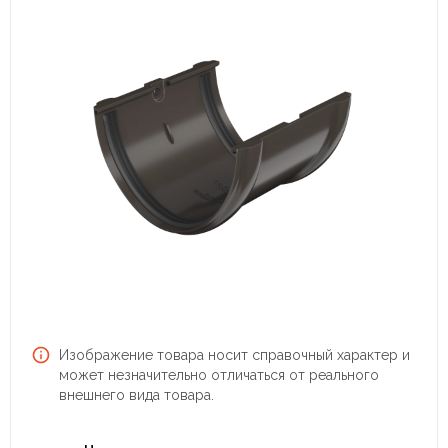
Изображение товара носит справочный характер и
может незначительно отличаться от реального
внешнего вида товара.