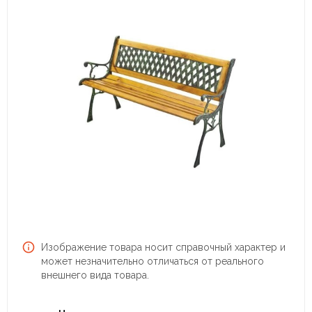
Изображение товара носит справочный характер и
может незначительно отличаться от реального
внешнего вида товара.