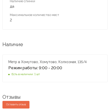
Наличие спинки
да
Максимальное количество мест
2
Наличие
Метр в Хомутово, Хомутово, Колхозная, 135/4
Режим работы: 9:00 - 20:00
Есть в наличии: 1 шт
Отзывы
Оставить отзыв