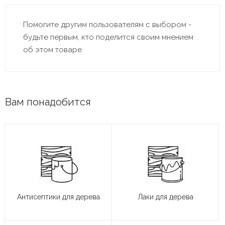
Помогите другим пользователям с выбором -
будьте первым, кто поделится своим мнением
об этом товаре
Вам понадобится
Антисептики для дерева
Лаки для дерева