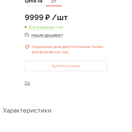
Цена за
шт
9999
₽
/шт
Есть в наличии
: 1 шт
Нашли дешевле?
Акционная цена действительна только
для физических лиц
Купить в 1 клик
Характеристики