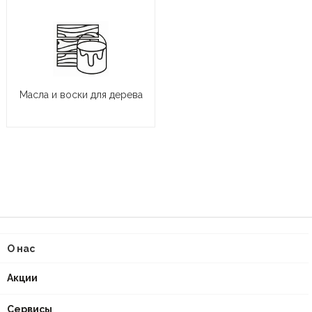
Масла и воски для дерева
О нас
Акции
Сервисы