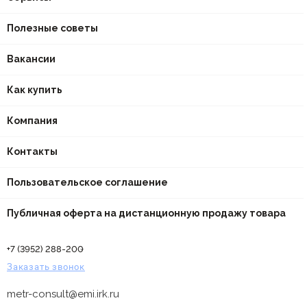
Полезные советы
Вакансии
Как купить
Компания
Контакты
Пользовательское соглашение
Публичная оферта на дистанционную продажу товара
+7 (3952) 288-200
Заказать звонок
metr-consult@emi.irk.ru