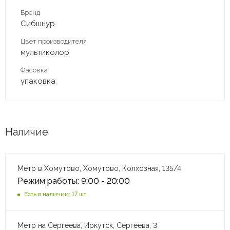
Бренд
Сибшнур
Цвет производителя
мультиколор
Фасовка
упаковка
Наличие
Метр в Хомутово, Хомутово, Колхозная, 135/4
Режим работы: 9:00 - 20:00
Есть в наличии: 17 шт
Метр на Сергеева, Иркутск, Сергеева, 3