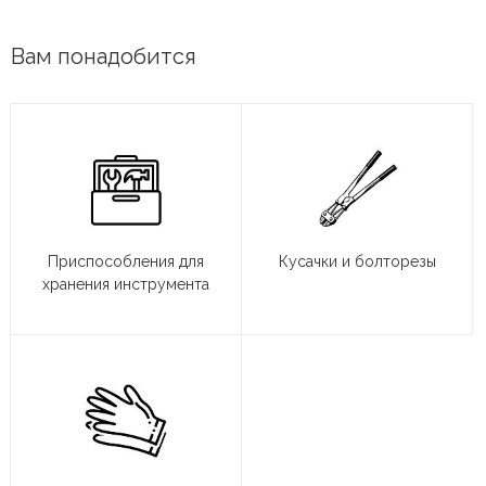
Вам понадобится
Приспособления для
Кусачки и болторезы
хранения инструмента