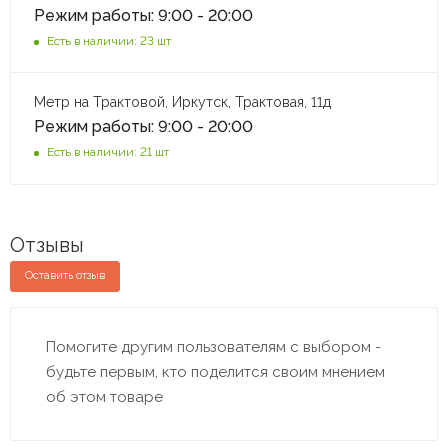
Режим работы: 9:00 - 20:00
Есть в наличии: 23 шт
Метр на Трактовой, Иркутск, Трактовая, 11д
Режим работы: 9:00 - 20:00
Есть в наличии: 21 шт
Отзывы
Оставить отзыв
Помогите другим пользователям с выбором -
будьте первым, кто поделится своим мнением
об этом товаре