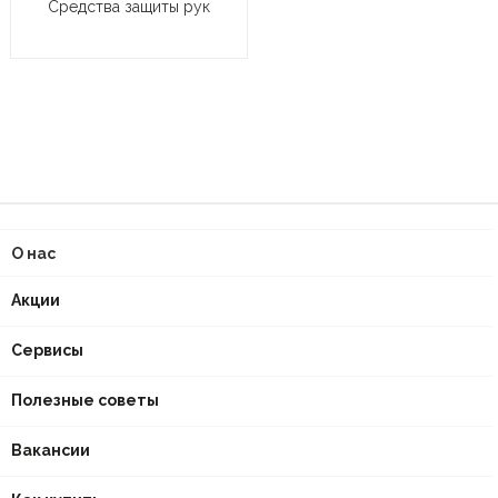
Средства защиты рук
О нас
Акции
Сервисы
Полезные советы
Вакансии