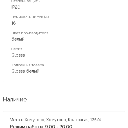
Степень защиты
IP20
Номинальный ток (А)
16
Цвет производителя
белый
Серия
Glossa
Коллекция товара
Glossa белый
Наличие
Метр в Хомутово, Хомутово, Колхозная, 135/4
Режим работы: 9:00 - 20:00