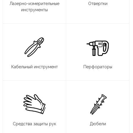
Лазерно-измерительные
Отвертки
инструменты
Кабельный инструмент
Перфораторы
Средства защиты рук
Дюбели