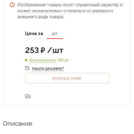
Изображение товара носит справочный характер и
может незначительно отличаться от реального
внешнего вида товара.
Цена за
шт
253
₽
/шт
Есть в наличии
: 282 шт
Нашли дешевле?
Купить в 1 клик
Описание