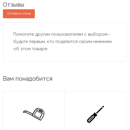
Отзывы
Оставить отзыв
Помогите другим пользователям с выбором -
будьте первым, кто поделится своим мнением
об этом товаре
Вам понадобится