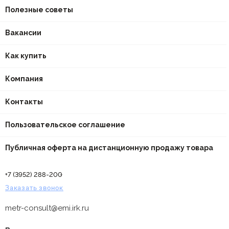
Полезные советы
Вакансии
Как купить
Компания
Контакты
Пользовательское соглашение
Публичная оферта на дистанционную продажу товара
+7 (3952) 288-200
Заказать звонок
metr-consult@emi.irk.ru