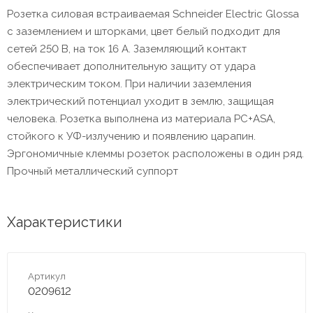
Розетка силовая встраиваемая Schneider Electric Glossa
с заземлением и шторками, цвет белый подходит для
сетей 250 В, на ток 16 А. Заземляющий контакт
обеспечивает дополнительную защиту от удара
электрическим током. При наличии заземления
электрический потенциал уходит в землю, защищая
человека. Розетка выполнена из материала PС+ASA,
стойкого к УФ-излучению и появлению царапин.
Эргономичные клеммы розеток расположены в один ряд.
Прочный металлический суппорт
Характеристики
Артикул
0209612