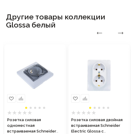
Другие товары коллекции
Glossa белый
Розетка силовая
Розетка силовая двойная
одноместная
встраиваемая Schneider
встраиваемая Schneider
Electric Glossa с