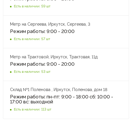
Есть в наличии: 59 шт
Метр на Сергеева, Иркутск, Сергеева, 3
Режим работы: 9:00 - 20:00
Есть в наличии: 57 шт
Метр на Трактовой, Иркутск, Трактовая, 11д
Режим работы: 9:00 - 20:00
Есть в наличии: 53 шт
Склад №1 Поленова , Иркутск, Поленова, дом 18
Режим работы: пн-пт: 9:00 - 18:00 сб: 10:00 -
17:00 вс: выходной
Есть в наличии: 113 шт