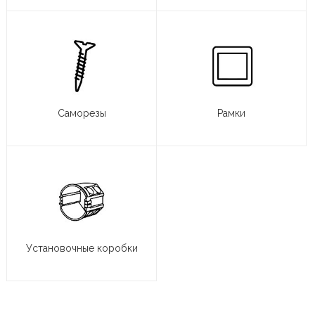
Саморезы
Рамки
Установочные коробки