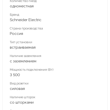
Количество гнезд
одноместная
Бренд
Schneider Electric
Страна производства
Россия
Тип установки
встраиваемая
Наличие заземления
с заземлением
Мощность подключения (Вт)
3 500
Вид розетки
силовая
Наличие шторок
со шторками