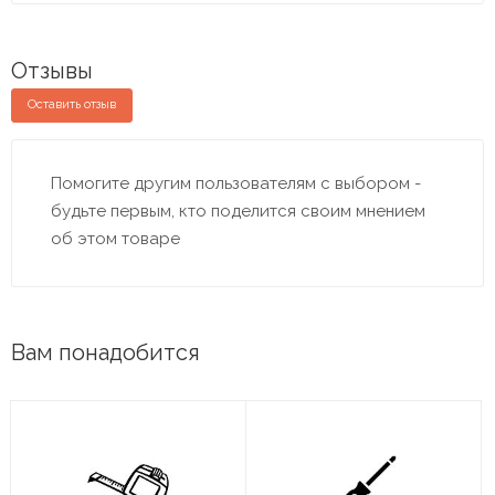
Отзывы
Оставить отзыв
Помогите другим пользователям с выбором -
будьте первым, кто поделится своим мнением
об этом товаре
Вам понадобится