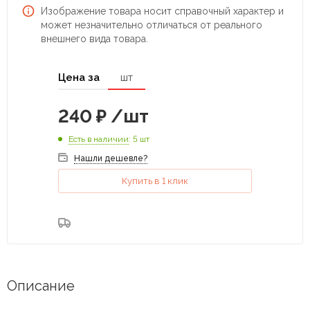
Изображение товара носит справочный характер и
может незначительно отличаться от реального
внешнего вида товара.
Цена за
шт
240
₽
/шт
Есть в наличии
: 5 шт
Нашли дешевле?
Купить в 1 клик
Описание