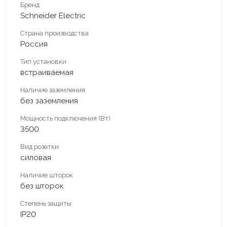
Бренд
Schneider Electric
Страна производства
Россия
Тип установки
встраиваемая
Наличие заземления
без заземления
Мощность подключения (Вт)
3500
Вид розетки
силовая
Наличие шторок
без шторок
Степень защиты
IP20