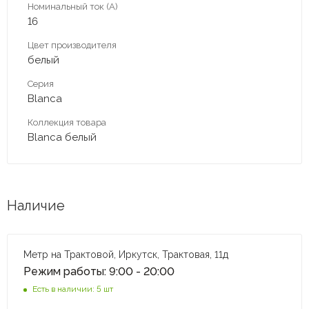
Номинальный ток (А)
16
Цвет производителя
белый
Серия
Blanca
Коллекция товара
Blanca белый
Наличие
Метр на Трактовой, Иркутск, Трактовая, 11д
Режим работы: 9:00 - 20:00
Есть в наличии: 5 шт