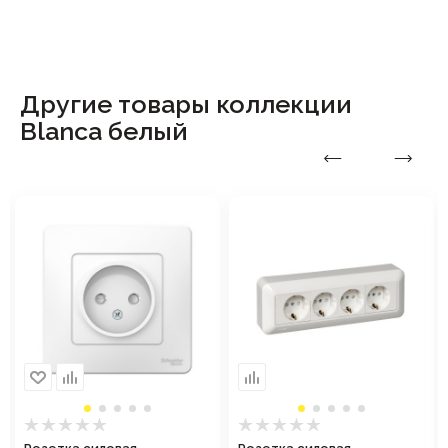
Другие товары коллекции
Blanca белый