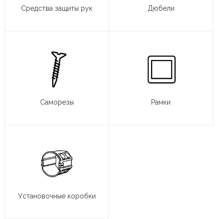
Средства защиты рук
Дюбели
Саморезы
Рамки
Установочные коробки