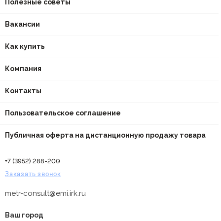
Полезные советы
Вакансии
Как купить
Компания
Контакты
Пользовательское соглашение
Публичная оферта на дистанционную продажу товара
+7 (3952) 288-200
Заказать звонок
metr-consult@emi.irk.ru
Ваш город