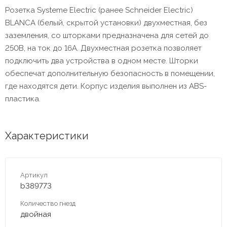
Розетка Systeme Electric (ранее Schneider Electric)
BLANCA (белый, скрытой установки) двухместная, без
заземления, со шторками предназначена для сетей до
250В, на ток до 16А. Двухместная розетка позволяет
подключить два устройства в одном месте. Шторки
обеспечат дополнительную безопасность в помещении,
где находятся дети. Корпус изделия выполнен из ABS-
пластика.
Характеристики
Артикул
b389773
Количество гнезд
двойная