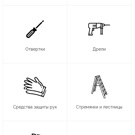
Отвертки
Дрели
Средства защиты рук
Стремянки и лестницы