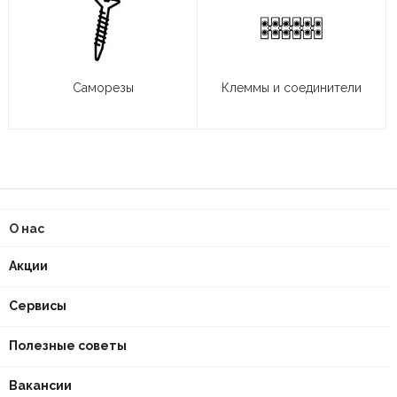
Саморезы
Клеммы и соединители
О нас
Акции
Сервисы
Полезные советы
Вакансии