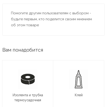
Помогите другим пользователям с выбором -
будьте первым, кто поделится своим мнением
об этом товаре
Вам понадобится
Изолента и трубка
Клей
термоусадочная