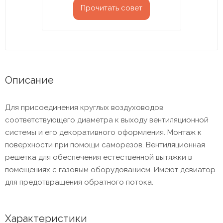
Прочитать совет
Описание
Для присоединения круглых воздуховодов
соответствующего диаметра к выходу вентиляционной
системы и его декоративного оформления. Монтаж к
поверхности при помощи саморезов. Вентиляционная
решетка для обеспечения естественной вытяжки в
помещениях с газовым оборудованием. Имеют девиатор
для предотвращения обратного потока.
Характеристики