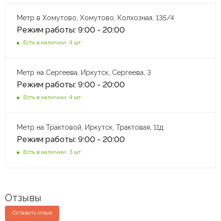
Метр в Хомутово, Хомутово, Колхозная, 135/4
Режим работы: 9:00 - 20:00
Есть в наличии: 4 шт
Метр на Сергеева, Иркутск, Сергеева, 3
Режим работы: 9:00 - 20:00
Есть в наличии: 4 шт
Метр на Трактовой, Иркутск, Трактовая, 11д
Режим работы: 9:00 - 20:00
Есть в наличии: 3 шт
Отзывы
Оставить отзыв