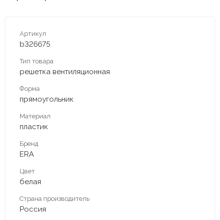
Артикул
b326675
Тип товара
решетка вентиляционная
Форма
прямоугольник
Материал
пластик
Бренд
ERA
Цвет
белая
Страна производитель
Россия