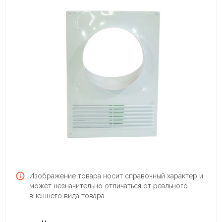
Изображение товара носит справочный характер и
может незначительно отличаться от реального
внешнего вида товара.