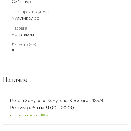
Сибшнур
Цвет производителя
мультиколор
Фасовка
метражом
Диаметр (мм)
8
Наличие
Метр в Хомутово, Хомутово, Колхозная, 135/4
Режим работы: 9:00 - 20:00
Есть в наличии: 89 м