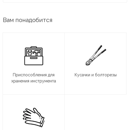
Вам понадобится
Приспособления для
Кусачки и болторезы
хранения инструмента