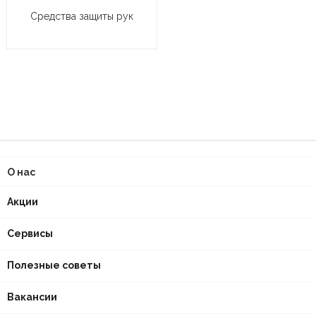
Средства защиты рук
О нас
Акции
Сервисы
Полезные советы
Вакансии