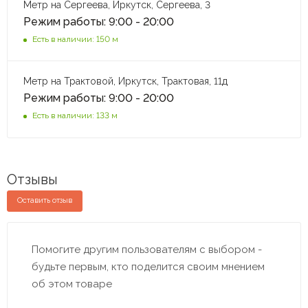
Метр на Сергеева, Иркутск, Сергеева, 3
Режим работы: 9:00 - 20:00
Есть в наличии: 150 м
Метр на Трактовой, Иркутск, Трактовая, 11д
Режим работы: 9:00 - 20:00
Есть в наличии: 133 м
Отзывы
Оставить отзыв
Помогите другим пользователям с выбором -
будьте первым, кто поделится своим мнением
об этом товаре