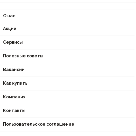
О нас
Акции
Сервисы
Полезные советы
Вакансии
Как купить
Компания
Контакты
Пользовательское соглашение