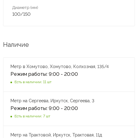
Диаметр (мм)
100/150
Наличие
Метр в Хомутово, Хомутово, Колхозная, 135/4
Режим работы: 9:00 - 20:00
Есть в наличии: 11 шт
Метр на Сергеева, Иркутск, Сергеева, 3
Режим работы: 9:00 - 20:00
Есть в наличии: 7 шт
Метр на Трактовой, Иркутск, Трактовая, 11д