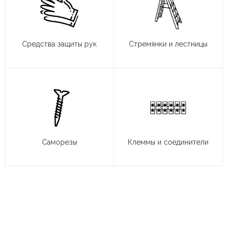
Средства защиты рук
Стремянки и лестницы
Саморезы
Клеммы и соединители