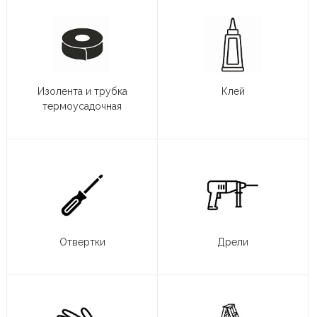
Изолента и трубка
Клей
термоусадочная
Отвертки
Дрели