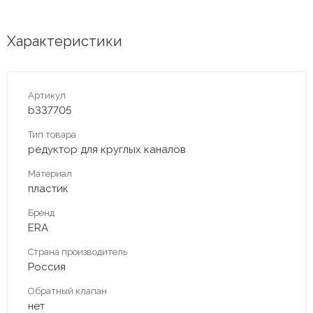
Характеристики
Артикул
b337705
Тип товара
редуктор для круглых каналов
Материал
пластик
Бренд
ERA
Страна производитель
Россия
Обратный клапан
нет