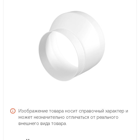
Изображение товара носит справочный характер и
может незначительно отличаться от реального
внешнего вида товара.