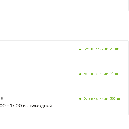
Есть в наличии: 21 шт
Есть в наличии: 19 шт
18
Есть в наличии: 351 шт
:00 - 17:00 вс: выходной