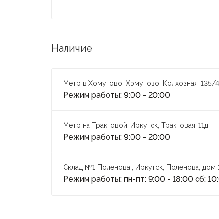
Наличие
Метр в Хомутово, Хомутово, Колхозная, 135/4
Режим работы: 9:00 - 20:00
Метр на Трактовой, Иркутск, Трактовая, 11д
Режим работы: 9:00 - 20:00
Склад №1 Поленова , Иркутск, Поленова, дом 
Режим работы: пн-пт: 9:00 - 18:00 сб: 10