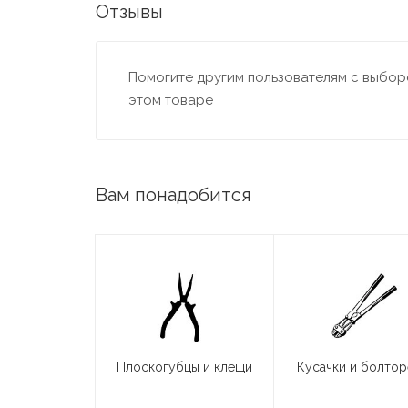
Отзывы
Помогите другим пользователям с выборо
этом товаре
Вам понадобится
Плоскогубцы и клещи
Кусачки и болто