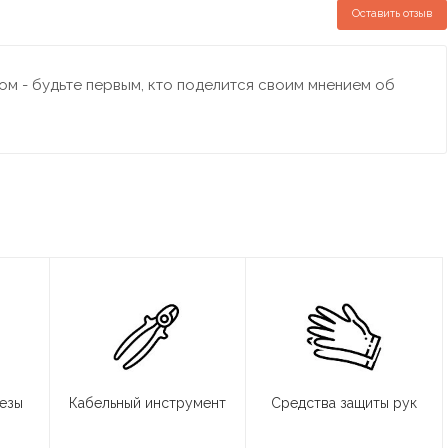
Оставить отзыв
м - будьте первым, кто поделится своим мнением об
резы
Кабельный инструмент
Средства защиты рук