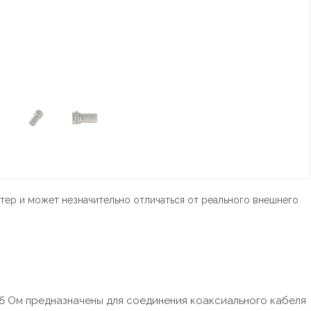
тер и может незначительно отличаться от реального внешнего
5 Ом предназначены для соединения коаксиального кабеля