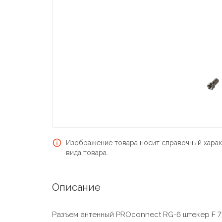
Изображение товара носит справочный харак
вида товара.
Описание
Разъем антенный PROconnect RG-6 штекер F 7