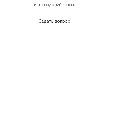
интересующий вопрос
Задать вопрос