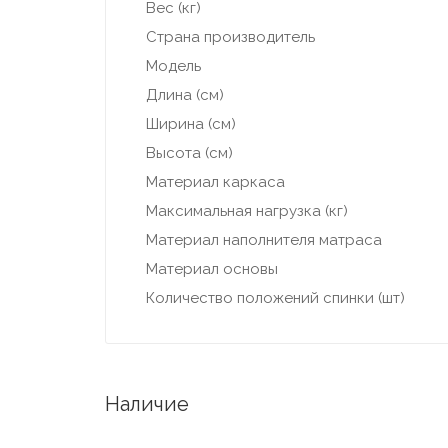
Вес (кг)
Страна производитель
Модель
Длина (см)
Ширина (см)
Высота (см)
Материал каркаса
Максимальная нагрузка (кг)
Материал наполнителя матраса
Материал основы
Количество положений спинки (шт)
Наличие