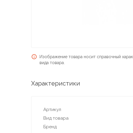
Изображение товара носит справочный харак
вида товара.
Характеристики
Артикул
Вид товара
Бренд