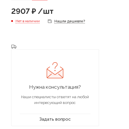
2907
₽
/шт
Нет в наличии
Нашли дешевле?
Нужна консультация?
Наши специалисты ответят на любой
интересующий вопрос
Задать вопрос