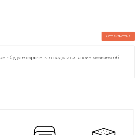
Оставить отзыв
м - будьте первым, кто поделится своим мнением об