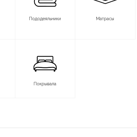
Пододеяльники
Матрасы
Покрывала