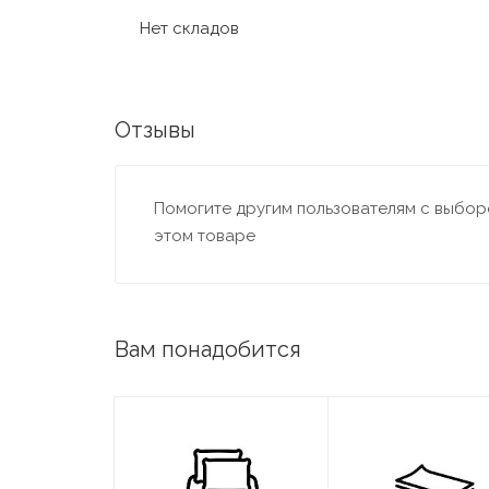
Нет складов
Отзывы
Помогите другим пользователям с выборо
этом товаре
Вам понадобится