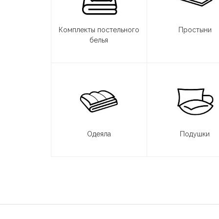
Комплекты постельного
Простыни
белья
Одеяла
Подушки