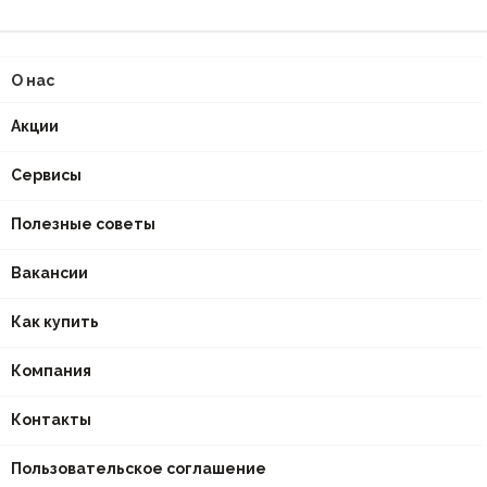
О нас
Акции
Сервисы
Полезные советы
Вакансии
Как купить
Компания
Контакты
Пользовательское соглашение