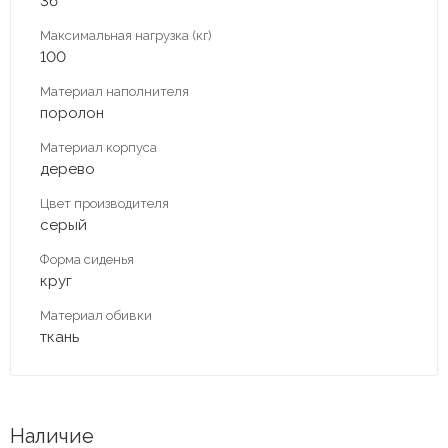
36
Максимальная нагрузка (кг)
100
Материал наполнителя
поролон
Материал корпуса
дерево
Цвет производителя
серый
Форма сиденья
круг
Материал обивки
ткань
Наличие