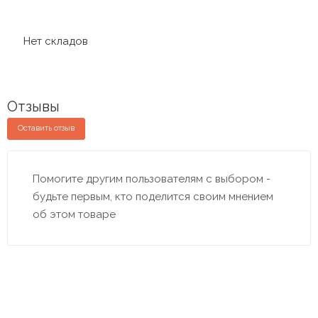
Нет складов
Отзывы
Оставить отзыв
Помогите другим пользователям с выбором -
будьте первым, кто поделится своим мнением
об этом товаре