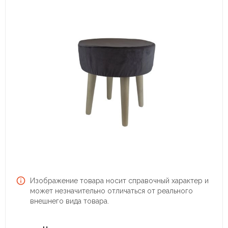
Изображение товара носит справочный характер и
может незначительно отличаться от реального
внешнего вида товара.