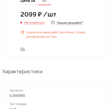
Цена за
шт
2099
₽
/шт
Нет в наличии
Нашли дешевле?
Акционная цена действительна только
для физических лиц
Характеристики
Артикул
b366885
Тип товара