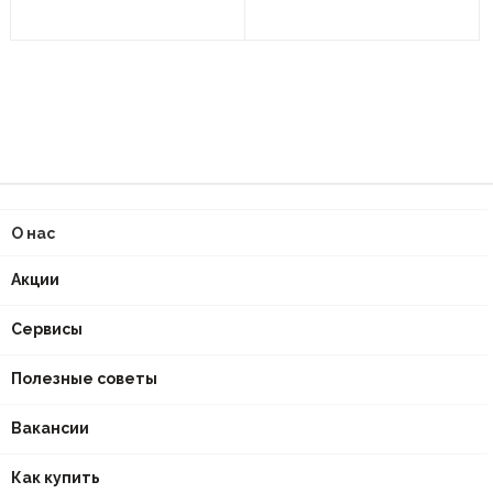
О нас
Акции
Сервисы
Полезные советы
Вакансии
Как купить