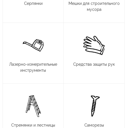
Серпянки
Мешки для строительного
мусора
Лазерно-измерительные
Средства защиты рук
инструменты
Стремянки и лестницы
Саморезы