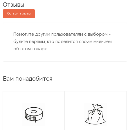
Отзывы
Оставить отзыв
Помогите другим пользователям с выбором -
будьте первым, кто поделится своим мнением
об этом товаре
Вам понадобится