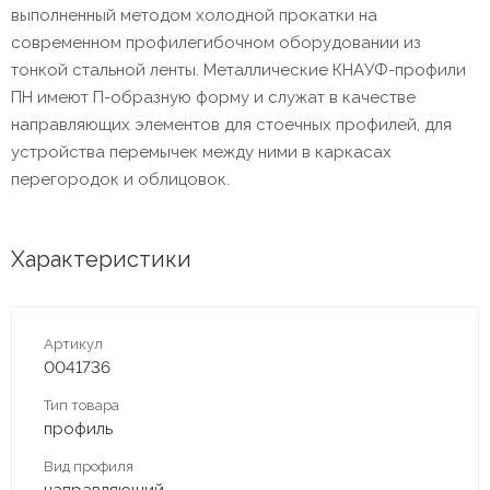
выполненный методом холодной прокатки на
современном профилегибочном оборудовании из
тонкой стальной ленты. Металлические КНАУФ-профили
ПН имеют П-образную форму и служат в качестве
направляющих элементов для стоечных профилей, для
устройства перемычек между ними в каркасах
перегородок и облицовок.
Характеристики
Артикул
0041736
Тип товара
профиль
Вид профиля
направляющий