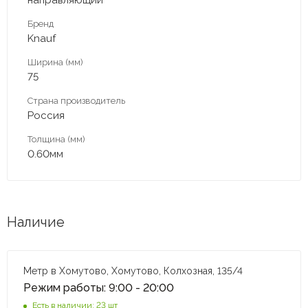
Бренд
Knauf
Ширина (мм)
75
Страна производитель
Россия
Толщина (мм)
0.60мм
Наличие
Метр в Хомутово, Хомутово, Колхозная, 135/4
Режим работы: 9:00 - 20:00
Есть в наличии: 23 шт