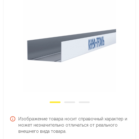
Изображение товара носит справочный характер и
может незначительно отличаться от реального
внешнего вида товара.