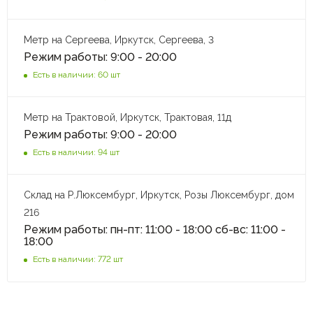
Метр на Сергеева, Иркутск, Сергеева, 3
Режим работы: 9:00 - 20:00
Есть в наличии: 60 шт
Метр на Трактовой, Иркутск, Трактовая, 11д
Режим работы: 9:00 - 20:00
Есть в наличии: 94 шт
Склад на Р.Люксембург, Иркутск, Розы Люксембург, дом
216
Режим работы: пн-пт: 11:00 - 18:00 сб-вс: 11:00 -
18:00
Есть в наличии: 772 шт