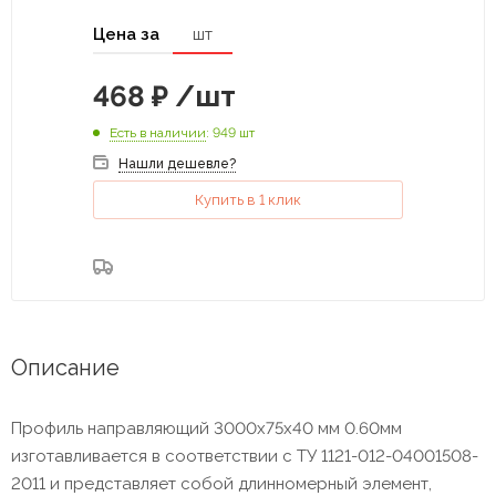
Цена за
шт
468
₽
/шт
Есть в наличии
: 949 шт
Нашли дешевле?
Купить в 1 клик
Описание
Профиль направляющий 3000х75х40 мм 0.60мм
изготавливается в соответствии с ТУ 1121-012-04001508-
2011 и представляет собой длинномерный элемент,