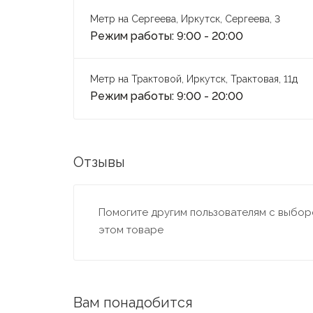
Метр на Сергеева, Иркутск, Сергеева, 3
Режим работы: 9:00 - 20:00
Метр на Трактовой, Иркутск, Трактовая, 11д
Режим работы: 9:00 - 20:00
Отзывы
Помогите другим пользователям с выборо
этом товаре
Вам понадобится