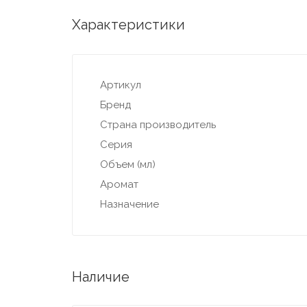
Характеристики
Артикул
Бренд
Страна производитель
Серия
Объем (мл)
Аромат
Назначение
Наличие