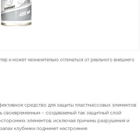
тер и может незначительно отличаться от реального внешнего
ффективное средство для защиты пластмассовых элементов
ь своевременным – создаваемый так защитный слой
осторонних элементов, исключая причины разрушения и
 запах клубники поднимет настроение.