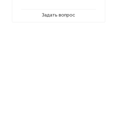
Задать вопрос