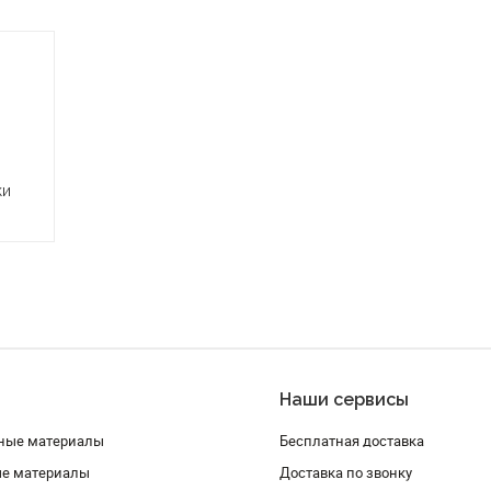
ки
Наши сервисы
ные материалы
Бесплатная доставка
ые материалы
Доставка по звонку