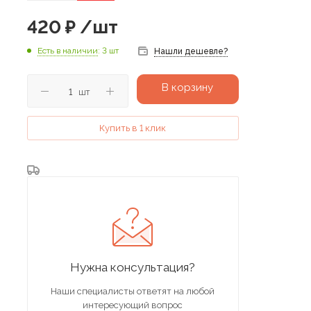
420
₽
/шт
Есть в наличии
: 3 шт
Нашли дешевле?
В корзину
шт
Купить в 1 клик
Нужна консультация?
Наши специалисты ответят на любой
интересующий вопрос