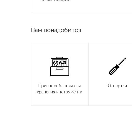
Вам понадобится
Приспособления для
Отвертки
хранения инструмента