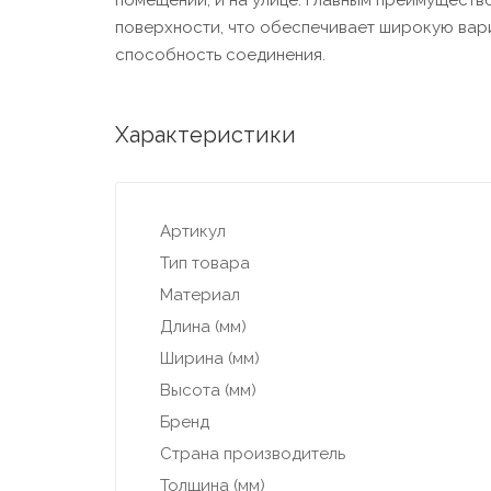
помещении, и на улице. Главным преимуществ
поверхности, что обеспечивает широкую вар
способность соединения.
Характеристики
Артикул
Тип товара
Материал
Длина (мм)
Ширина (мм)
Высота (мм)
Бренд
Страна производитель
Толщина (мм)