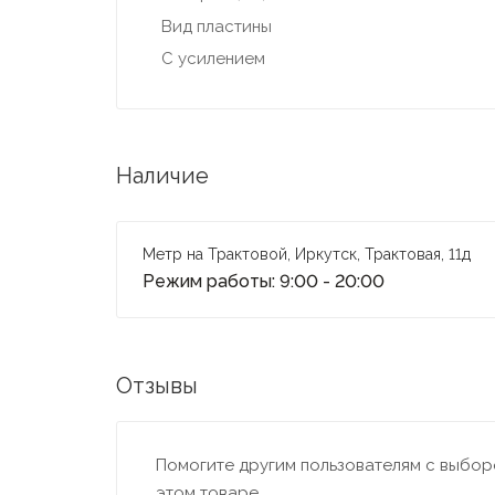
Вид пластины
С усилением
Наличие
Метр на Трактовой, Иркутск, Трактовая, 11д
Режим работы: 9:00 - 20:00
Отзывы
Помогите другим пользователям с выборо
этом товаре