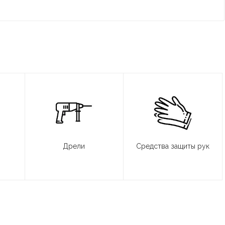
Дрели
Средства защиты рук