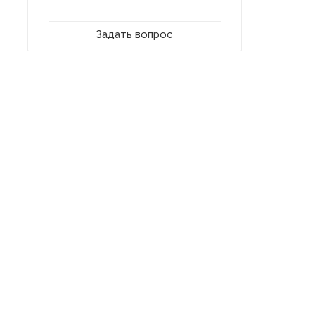
Задать вопрос