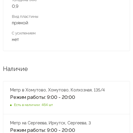
0,9
Вид пластины
прямой
С усилением
нет
Наличие
Метр в Хомутово, Хомутово, Колхозная, 135/4
Режим работы: 9:00 - 20:00
Есть в наличии: 464 шт
Метр на Сергеева, Иркутск, Сергеева, 3
Режим работы: 9:00 - 20:00