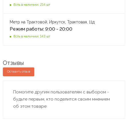
Есть в наличии: 214 шт
Метр на Трактовой, Иркутск, Трактовая, 11д
Режим работы: 9:00 - 20:00
Есть в наличии: 143 шт
Отзывы
Оставить отзыв
Помогите другим пользователям с выбором -
будьте первым, кто поделится своим мнением
об этом товаре