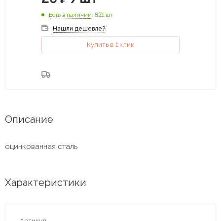
Есть в наличии
: 821 шт
Нашли дешевле?
Купить в 1 клик
Описание
оцинкованная сталь
Характеристики
Артикул