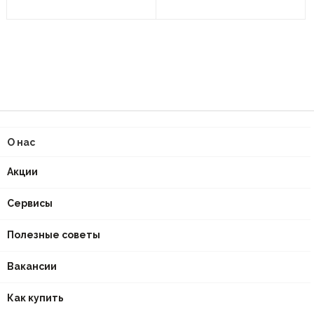
О нас
Акции
Сервисы
Полезные советы
Вакансии
Как купить