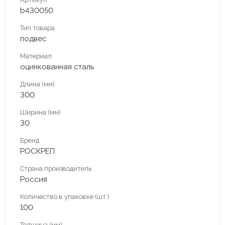
b430050
Тип товара
подвес
Материал
оцинкованная сталь
Длина (мм)
300
Ширина (мм)
30
Бренд
РОСКРЕП
Страна производитель
Россия
Количество в упаковке (шт.)
100
Толщина (мм)