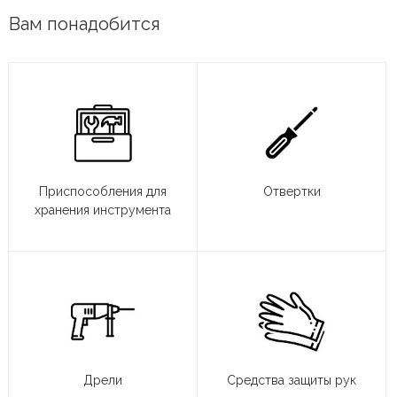
Вам понадобится
Приспособления для
Отвертки
хранения инструмента
Дрели
Средства защиты рук