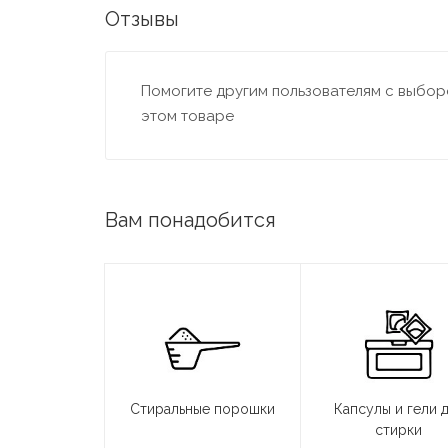
Отзывы
Помогите другим пользователям с выборо
этом товаре
Вам понадобится
Стиральные порошки
Капсулы и гели 
стирки