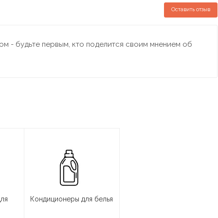
Оставить отзыв
м - будьте первым, кто поделится своим мнением об
для
Кондиционеры для белья