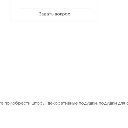
Задать вопрос
те приобрести шторы, декоративные подушки, подушки для с