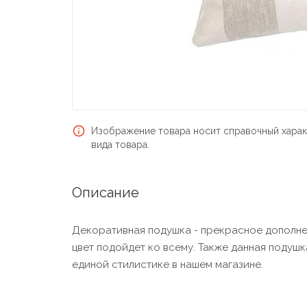
Изображение товара носит справочный харак
вида товара.
Описание
Декоративная подушка - прекрасное дополне
цвет подойдет ко всему. Также данная подушк
единой стилистике в нашем магазине.