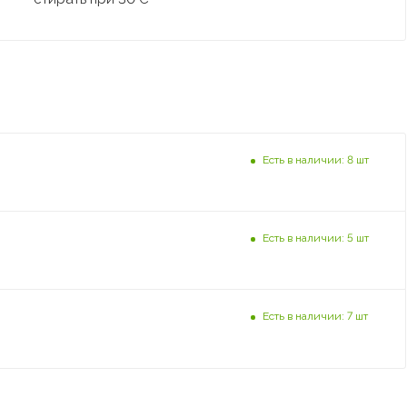
Есть в наличии: 8 шт
Есть в наличии: 5 шт
Есть в наличии: 7 шт