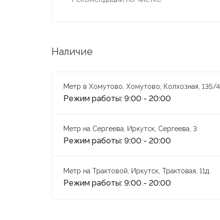
Наличие
Метр в Хомутово, Хомутово, Колхозная, 135/4
Режим работы: 9:00 - 20:00
Метр на Сергеева, Иркутск, Сергеева, 3
Режим работы: 9:00 - 20:00
Метр на Трактовой, Иркутск, Трактовая, 11д
Режим работы: 9:00 - 20:00