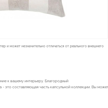
тер и может незначительно отличаться от реального внешнего
ние к вашему интерьеру. Благородный
а - это составляющая часть капсульной коллекции. Вы може