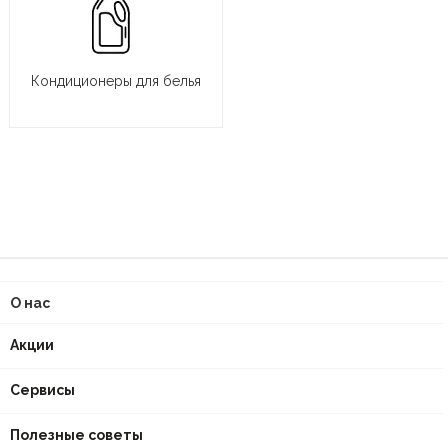
Кондиционеры для белья
О нас
Акции
Сервисы
Полезные советы