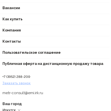
Вакансии
Как купить
Компания
Контакты
Пользовательское соглашение
Публичная оферта на дистанционную продажу товара
+7 (3952) 288-200
Заказать звонок
metr-consult@emi.irk.ru
Ваш город
Иркутск