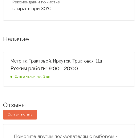
Рекомендации по чистке
стирать при 30°C
Наличие
Метр на Трактовой, Иркутск, Трактовая, 11д
Режим работы: 9:00 - 20:00
Есть в наличии: 3 шт
Отзывы
Оставить отзыв
Помогите другим пользователям с выбором -