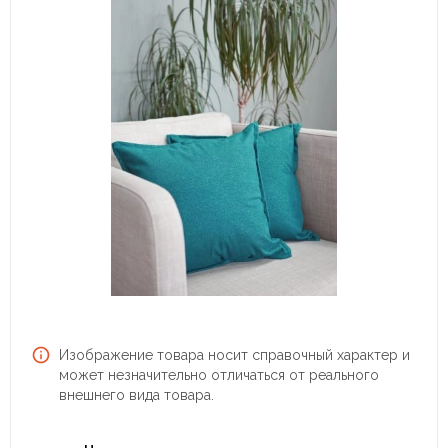
Изображение товара носит справочный характер и
может незначительно отличаться от реального
внешнего вида товара.