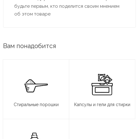
будьте первым, кто поделится своим мнением
об этом товаре
Вам понадобится
Стиральные порошки
Капсулы и гели для стирки