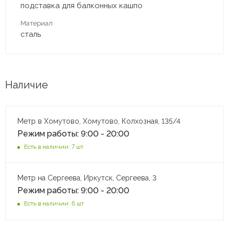
подставка для балконных кашпо
Материал
сталь
Наличие
Метр в Хомутово, Хомутово, Колхозная, 135/4
Режим работы: 9:00 - 20:00
Есть в наличии: 7 шт
Метр на Сергеева, Иркутск, Сергеева, 3
Режим работы: 9:00 - 20:00
Есть в наличии: 6 шт