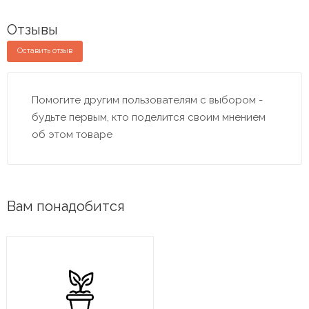
Отзывы
Оставить отзыв
Помогите другим пользователям с выбором -
будьте первым, кто поделится своим мнением
об этом товаре
Вам понадобится