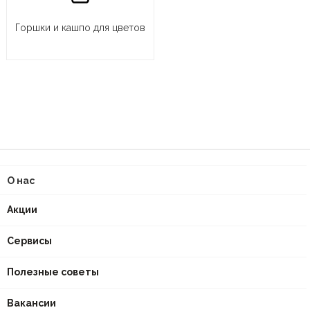
Горшки и кашпо для цветов
О нас
Акции
Сервисы
Полезные советы
Вакансии