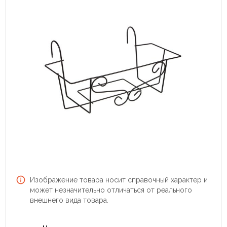
Изображение товара носит справочный характер и
может незначительно отличаться от реального
внешнего вида товара.