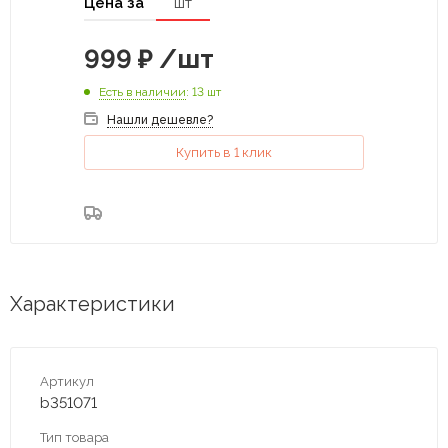
Цена за
шт
999
₽
/шт
Есть в наличии
: 13 шт
Нашли дешевле?
Купить в 1 клик
Характеристики
Артикул
b351071
Тип товара