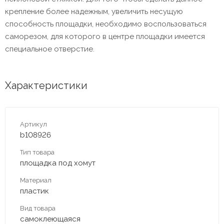
крепление более надежным, увеличить несущую
способность площадки, необходимо воспользоваться
саморезом, для которого в центре площадки имеется
специальное отверстие.
Характеристики
Артикул
b108926
Тип товара
площадка под хомут
Материал
пластик
Вид товара
самоклеющаяся