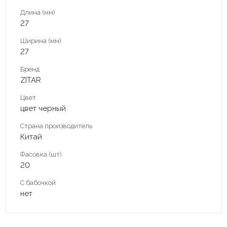
Длина (мм)
27
Ширина (мм)
27
Бренд
ZITAR
Цвет
цвет черный
Страна производитель
Китай
Фасовка (шт)
20
С бабочкой
нет