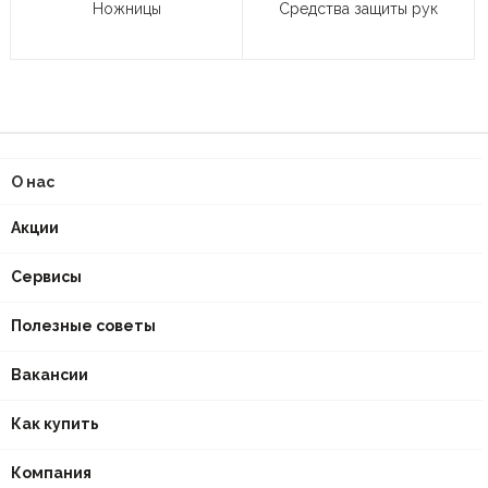
Ножницы
Средства защиты рук
О нас
Акции
Сервисы
Полезные советы
Вакансии
Как купить
Компания