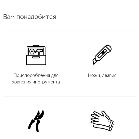
Вам понадобится
Приспособления для
Ножи, лезвия
хранения инструмента