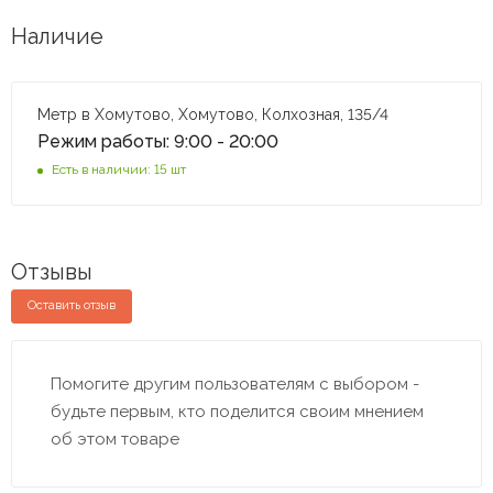
Наличие
Метр в Хомутово, Хомутово, Колхозная, 135/4
Режим работы: 9:00 - 20:00
Есть в наличии: 15 шт
Отзывы
Оставить отзыв
Помогите другим пользователям с выбором -
будьте первым, кто поделится своим мнением
об этом товаре