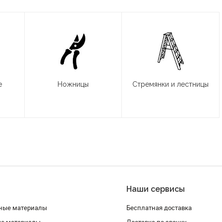
е
Ножницы
Стремянки и лестницы
Наши сервисы
ные материалы
Бесплатная доставка