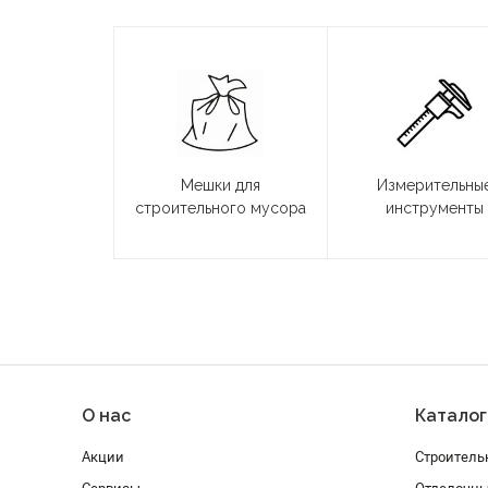
Мешки для
Измерительны
строительного мусора
инструменты
О нас
Каталог
Акции
Строитель