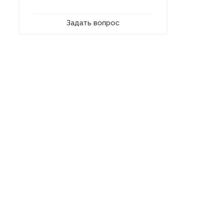
Задать вопрос