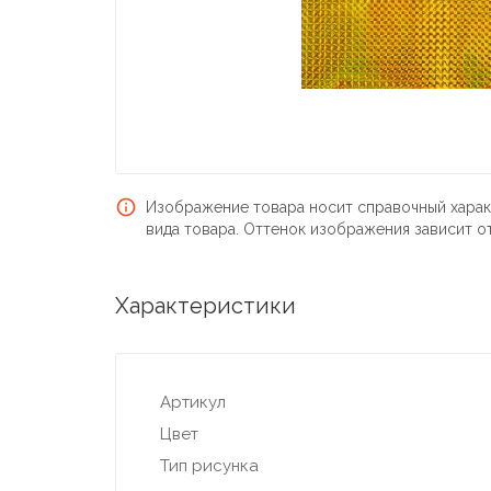
Изображение товара носит справочный харак
вида товара. Оттенок изображения зависит о
Характеристики
Артикул
Цвет
Тип рисунка