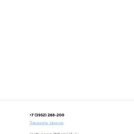
+7 (3952) 288-200
Заказать звонок