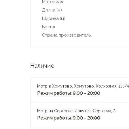
Материал
Длина (м)
Ширина (м)
Бренд
Страна производитель
Наличие
Метр в Хомутово, Хомутово, Колхозная, 135/4
Режим работы: 9:00 - 20:00
Метр на Сергеева, Иркутск, Сергеева, 3
Режим работы: 9:00 - 20:00