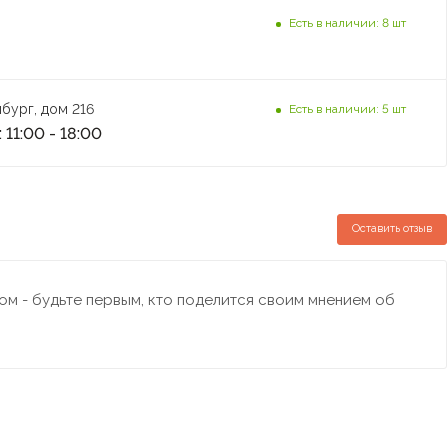
Есть в наличии: 8 шт
бург, дом 216
Есть в наличии: 5 шт
 11:00 - 18:00
Оставить отзыв
м - будьте первым, кто поделится своим мнением об