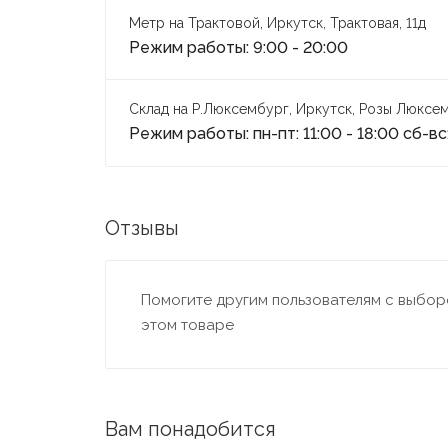
Метр на Трактовой, Иркутск, Трактовая, 11д
Режим работы: 9:00 - 20:00
Склад на Р.Люксембург, Иркутск, Розы Люксем
Режим работы: пн-пт: 11:00 - 18:00 сб-вс:
Отзывы
Помогите другим пользователям с выборо
этом товаре
Вам понадобится