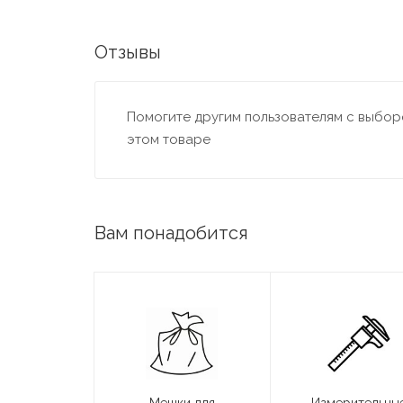
Отзывы
Помогите другим пользователям с выборо
этом товаре
Вам понадобится