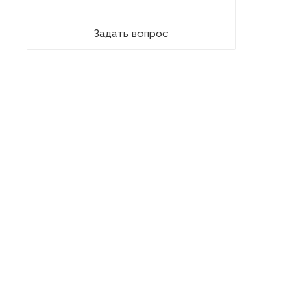
Задать вопрос