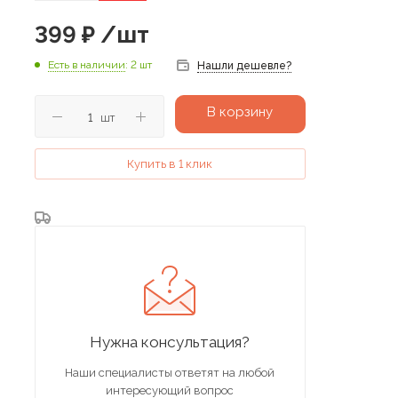
399
₽
/шт
Есть в наличии
: 2 шт
Нашли дешевле?
В корзину
шт
Купить в 1 клик
Нужна консультация?
Наши специалисты ответят на любой
интересующий вопрос