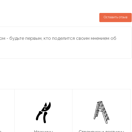
Оставить отзыв
м - будьте первым, кто поделится своим мнением об