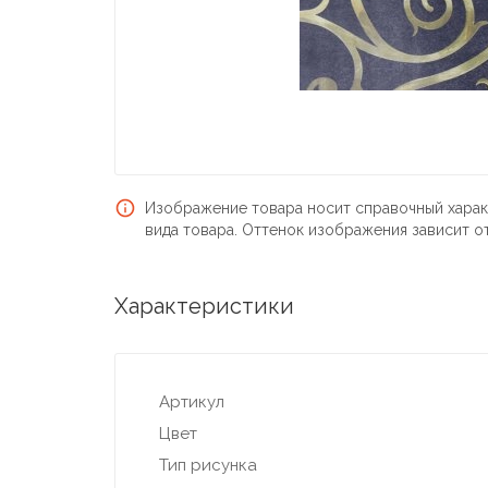
Изображение товара носит справочный харак
вида товара. Оттенок изображения зависит о
Характеристики
Артикул
Цвет
Тип рисунка