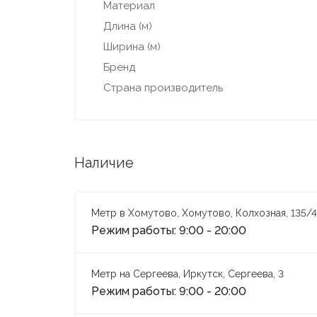
Материал
Длина (м)
Ширина (м)
Бренд
Страна производитель
Наличие
Метр в Хомутово, Хомутово, Колхозная, 135/4
Режим работы: 9:00 - 20:00
Метр на Сергеева, Иркутск, Сергеева, 3
Режим работы: 9:00 - 20:00