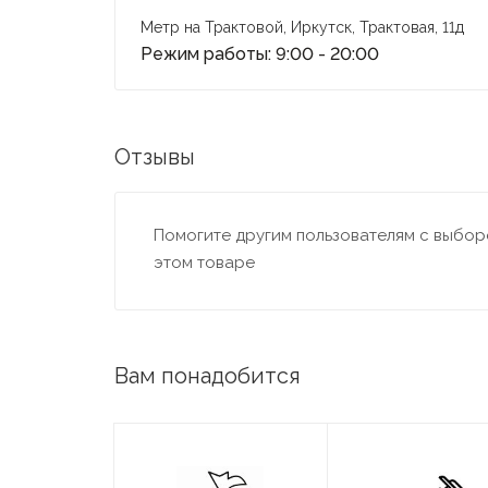
Метр на Трактовой, Иркутск, Трактовая, 11д
Режим работы: 9:00 - 20:00
Отзывы
Помогите другим пользователям с выборо
этом товаре
Вам понадобится