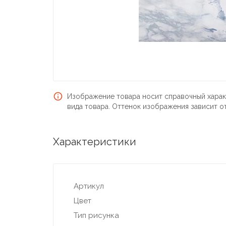
Изображение товара носит справочный харак
вида товара. Оттенок изображения зависит о
Характеристики
Артикул
Цвет
Тип рисунка