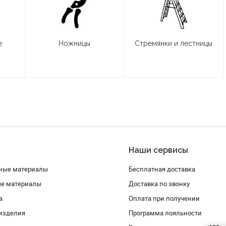
е
Ножницы
Стремянки и лестницы
Наши сервисы
ные материалы
Бесплатная доставка
ые материалы
Доставка по звонку
а
Оплата при получении
изделия
Программа лояльности