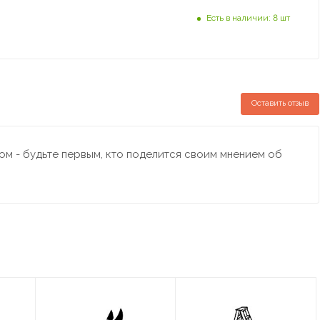
Есть в наличии: 8 шт
Оставить отзыв
м - будьте первым, кто поделится своим мнением об