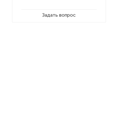
Задать вопрос