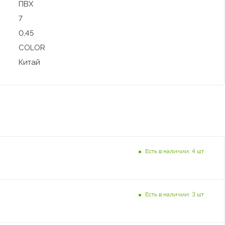
ПВХ
7
0,45
COLOR
Китай
Есть в наличии: 4 шт
Есть в наличии: 3 шт