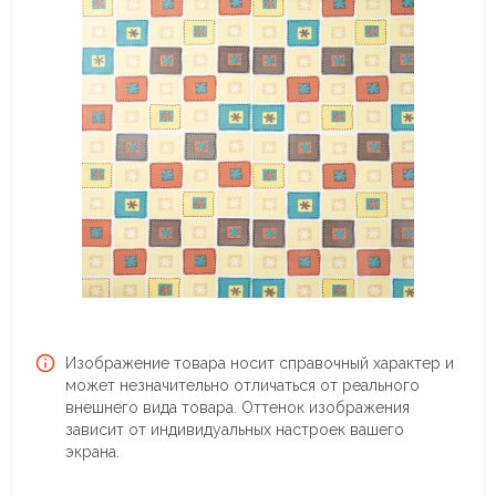
Изображение товара носит справочный характер и
может незначительно отличаться от реального
внешнего вида товара. Оттенок изображения
зависит от индивидуальных настроек вашего
экрана.