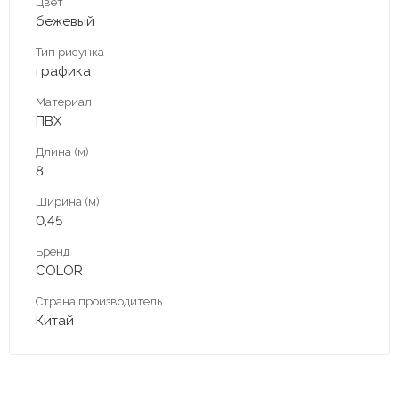
Цвет
бежевый
Тип рисунка
графика
Материал
ПВХ
Длина (м)
8
Ширина (м)
0,45
Бренд
COLOR
Страна производитель
Китай