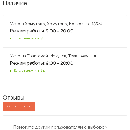
Наличие
Метр в Хомутово, Хомутово, Колхозная, 135/4
Режим работы: 9:00 - 20:00
Есть в наличии: 3 шт
Метр на Трактовой, Иркутск, Трактовая, 11д
Режим работы: 9:00 - 20:00
Есть в наличии: 1 шт
Отзывы
Оставить отзыв
Помогите другим пользователям с выбором -