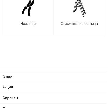
Ножницы
Стремянки и лестницы
О нас
Акции
Сервисы