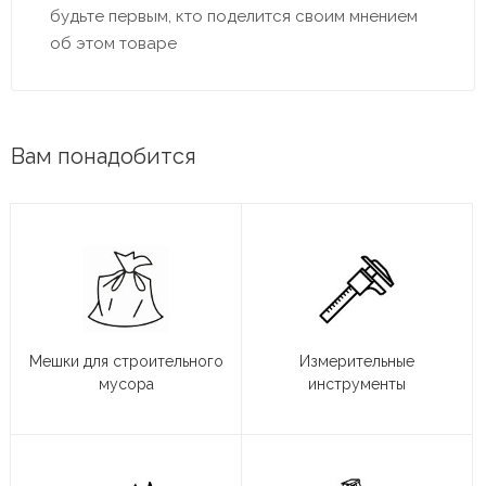
будьте первым, кто поделится своим мнением
об этом товаре
Вам понадобится
Мешки для строительного
Измерительные
мусора
инструменты