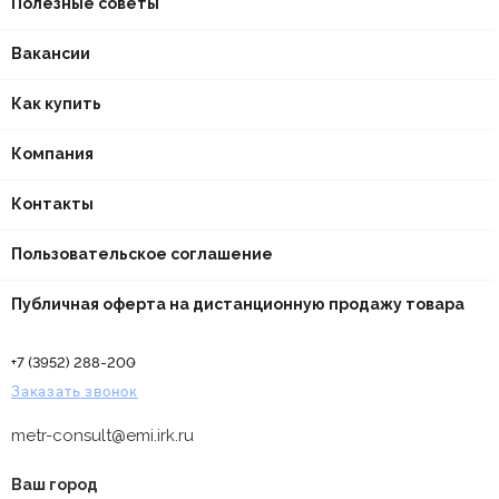
Полезные советы
Вакансии
Как купить
Компания
Контакты
Пользовательское соглашение
Публичная оферта на дистанционную продажу товара
+7 (3952) 288-200
Заказать звонок
metr-consult@emi.irk.ru
Ваш город