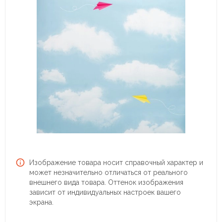
Изображение товара носит справочный характер и
может незначительно отличаться от реального
внешнего вида товара. Оттенок изображения
зависит от индивидуальных настроек вашего
экрана.