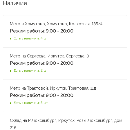
Наличие
Метр в Хомутово, Хомутово, Колхозная, 135/4
Режим работы: 9:00 - 20:00
Есть в наличии: 4 шт
Метр на Сергеева, Иркутск, Сергеева, 3
Режим работы: 9:00 - 20:00
Есть в наличии: 2 шт
Метр на Трактовой, Иркутск, Трактовая, 11д
Режим работы: 9:00 - 20:00
Есть в наличии: 5 шт
Склад на Р.Люксембург, Иркутск, Розы Люксембург, дом
216