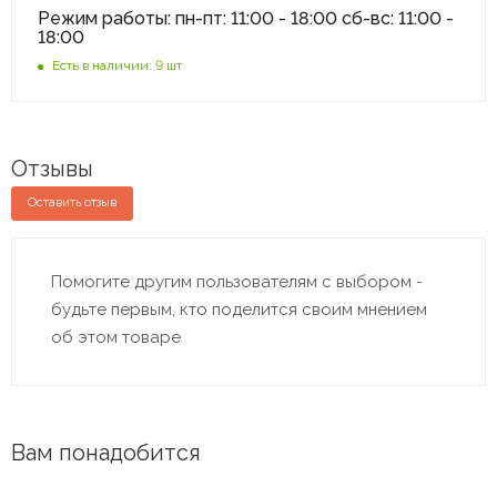
Режим работы: пн-пт: 11:00 - 18:00 сб-вс: 11:00 -
18:00
Есть в наличии: 9 шт
Отзывы
Оставить отзыв
Помогите другим пользователям с выбором -
будьте первым, кто поделится своим мнением
об этом товаре
Вам понадобится