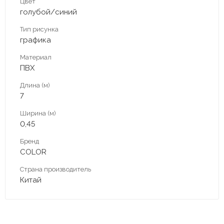
Цвет
голубой/синий
Тип рисунка
графика
Материал
ПВХ
Длина (м)
7
Ширина (м)
0,45
Бренд
COLOR
Страна производитель
Китай