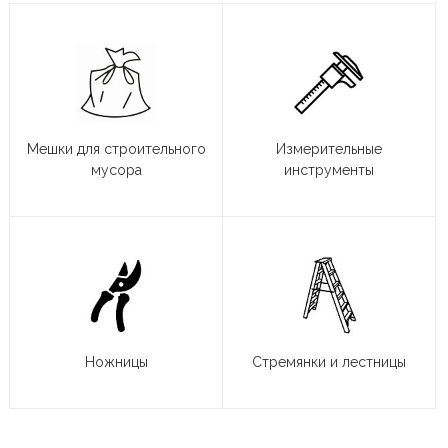
Мешки для строительного
Измерительные
мусора
инструменты
Ножницы
Стремянки и лестницы