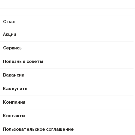
О нас
Акции
Сервисы
Полезные советы
Вакансии
Как купить
Компания
Контакты
Пользовательское соглашение