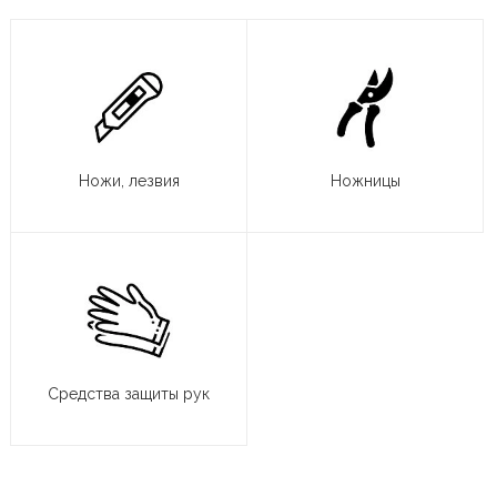
Ножи, лезвия
Ножницы
Средства защиты рук