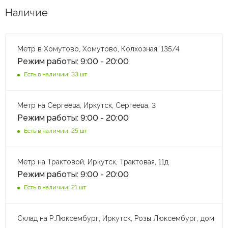
Наличие
Метр в Хомутово, Хомутово, Колхозная, 135/4
Режим работы: 9:00 - 20:00
Есть в наличии: 33 шт
Метр на Сергеева, Иркутск, Сергеева, 3
Режим работы: 9:00 - 20:00
Есть в наличии: 25 шт
Метр на Трактовой, Иркутск, Трактовая, 11д
Режим работы: 9:00 - 20:00
Есть в наличии: 21 шт
Склад на Р.Люксембург, Иркутск, Розы Люксембург, дом