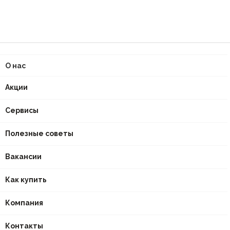
О нас
Акции
Сервисы
Полезные советы
Вакансии
Как купить
Компания
Контакты