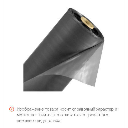
Изображение товара носит справочный характер и
может незначительно отличаться от реального
внешнего вида товара.