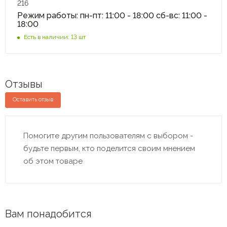
216
Режим работы: пн-пт: 11:00 - 18:00 сб-вс: 11:00 -
18:00
Есть в наличии: 13 шт
Отзывы
Оставить отзыв
Помогите другим пользователям с выбором -
будьте первым, кто поделится своим мнением
об этом товаре
Вам понадобится