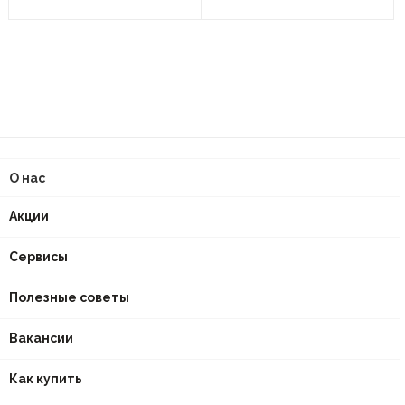
О нас
Акции
Сервисы
Полезные советы
Вакансии
Как купить