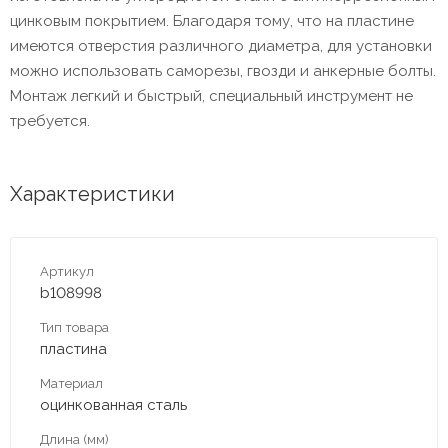
цинковым покрытием. Благодаря тому, что на пластине
имеются отверстия различного диаметра, для установки
можно использовать саморезы, гвозди и анкерные болты.
Монтаж легкий и быстрый, специальный инструмент не
требуется.
Характеристики
Артикул
b108998
Тип товара
пластина
Материал
оцинкованная сталь
Длина (мм)