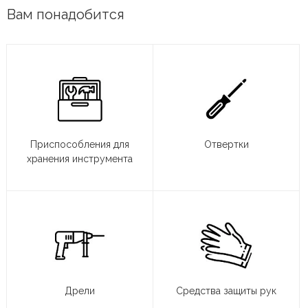
Вам понадобится
Приспособления для
Отвертки
хранения инструмента
Дрели
Средства защиты рук