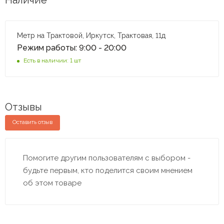
Метр на Трактовой, Иркутск, Трактовая, 11д
Режим работы: 9:00 - 20:00
Есть в наличии: 1 шт
Отзывы
Оставить отзыв
Помогите другим пользователям с выбором -
будьте первым, кто поделится своим мнением
об этом товаре