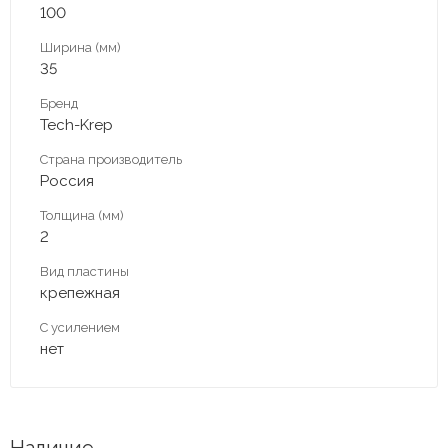
100
Ширина (мм)
35
Бренд
Tech-Krep
Страна производитель
Россия
Толщина (мм)
2
Вид пластины
крепежная
С усилением
нет
Наличие