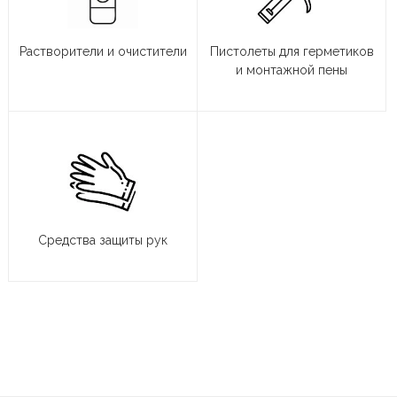
Растворители и очистители
Пистолеты для герметиков
и монтажной пены
Средства защиты рук