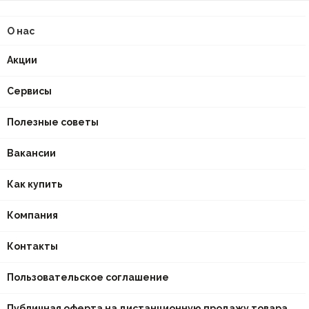
О нас
Акции
Сервисы
Полезные советы
Вакансии
Как купить
Компания
Контакты
Пользовательское соглашение
Публичная оферта на дистанционную продажу товара