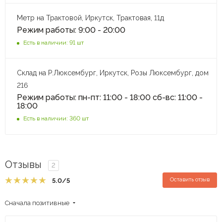
Метр на Трактовой, Иркутск, Трактовая, 11д
Режим работы: 9:00 - 20:00
Есть в наличии: 91 шт
Склад на Р.Люксембург, Иркутск, Розы Люксембург, дом
216
Режим работы: пн-пт: 11:00 - 18:00 сб-вс: 11:00 -
18:00
Есть в наличии: 360 шт
Отзывы
2
Оставить отзыв
5.0
/5
Сначала позитивные