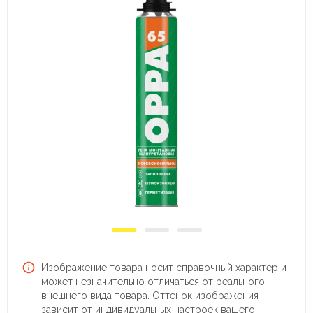
Изображение товара носит справочный характер и
может незначительно отличаться от реального
внешнего вида товара. Оттенок изображения
зависит от индивидуальных настроек вашего