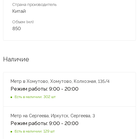
Страна производитель
Китай
Объем (мл)
850
Наличие
Метр в Хомутово, Хомутово, Колхозная, 135/4
Режим работы: 9:00 - 20:00
Есть в наличии: 302 шт
Метр на Сергеева, Иркутск, Сергеева, 3
Режим работы: 9:00 - 20:00
Есть в наличии: 129 шт