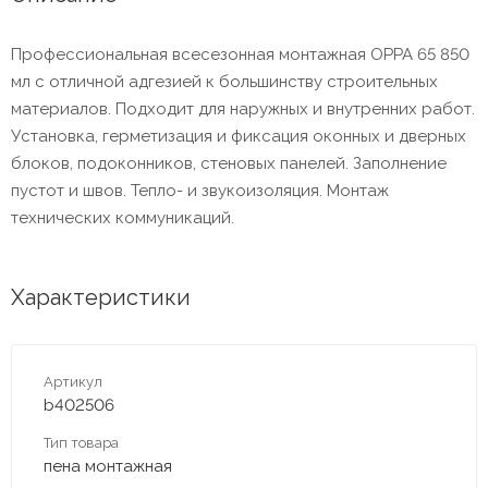
Профессиональная всесезонная монтажная OPPA 65 850
мл с отличной адгезией к большинству строительных
материалов. Подходит для наружных и внутренних работ.
Установка, герметизация и фиксация оконных и дверных
блоков, подоконников, стеновых панелей. Заполнение
пустот и швов. Тепло- и звукоизоляция. Монтаж
технических коммуникаций.
Характеристики
Артикул
b402506
Тип товара
пена монтажная