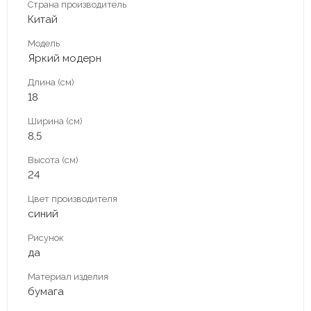
Страна производитель
Китай
Модель
Яркий модерн
Длина (см)
18
Ширина (см)
8,5
Высота (см)
24
Цвет производителя
синий
Рисунок
да
Материал изделия
бумага