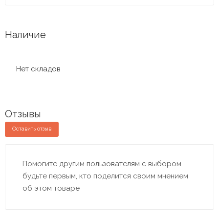
Наличие
Нет складов
Отзывы
Оставить отзыв
Помогите другим пользователям с выбором -
будьте первым, кто поделится своим мнением
об этом товаре