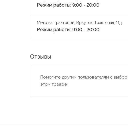
Режим работы: 9:00 - 20:00
Метр на Трактовой, Иркутск, Трактовая, 11д
Режим работы: 9:00 - 20:00
Отзывы
Помогите другим пользователям с выборо
этом товаре