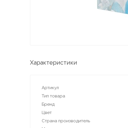
Характеристики
Артикул
Тип товара
Бренд
Цвет
Страна производитель