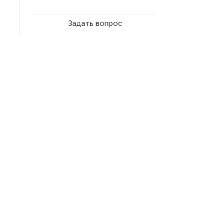
Задать вопрос