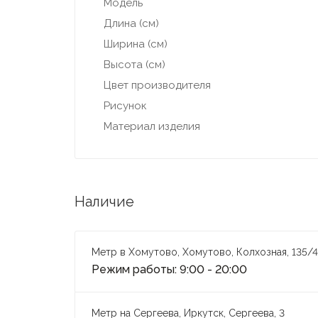
Модель
Длина (см)
Ширина (см)
Высота (см)
Цвет производителя
Рисунок
Материал изделия
Наличие
Метр в Хомутово, Хомутово, Колхозная, 135/4
Режим работы: 9:00 - 20:00
Метр на Сергеева, Иркутск, Сергеева, 3