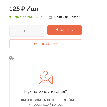
125
₽
/шт
Есть в наличии
: 10 шт
Нашли дешевле?
В корзину
шт
Купить в 1 клик
Нужна консультация?
Наши специалисты ответят на любой
интересующий вопрос