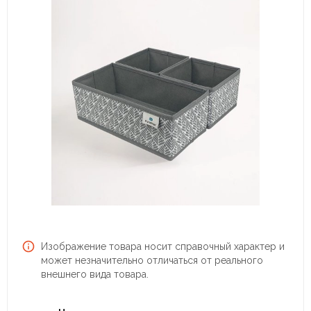
Изображение товара носит справочный характер и
может незначительно отличаться от реального
внешнего вида товара.