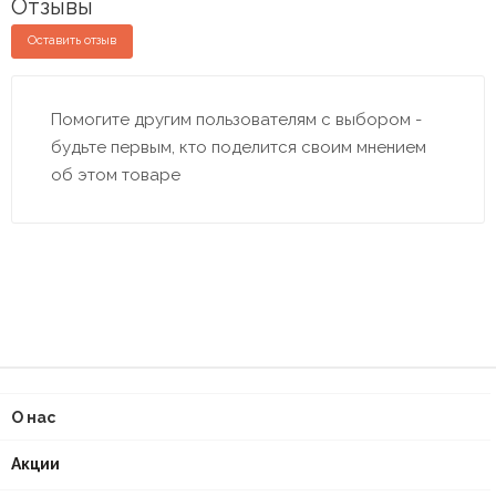
Отзывы
Оставить отзыв
Помогите другим пользователям с выбором -
будьте первым, кто поделится своим мнением
об этом товаре
О нас
Акции