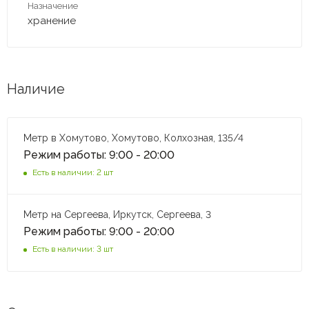
Назначение
хранение
Наличие
Метр в Хомутово, Хомутово, Колхозная, 135/4
Режим работы: 9:00 - 20:00
Есть в наличии: 2 шт
Метр на Сергеева, Иркутск, Сергеева, 3
Режим работы: 9:00 - 20:00
Есть в наличии: 3 шт