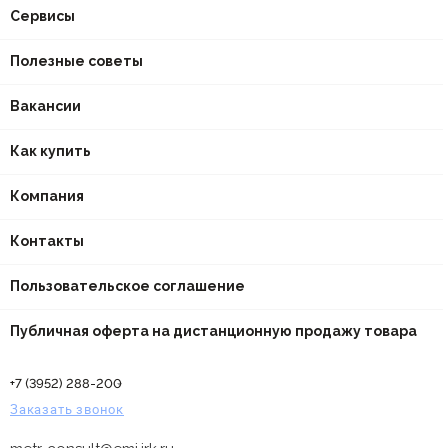
Сервисы
Полезные советы
Вакансии
Как купить
Компания
Контакты
Пользовательское соглашение
Публичная оферта на дистанционную продажу товара
+7 (3952) 288-200
Заказать звонок