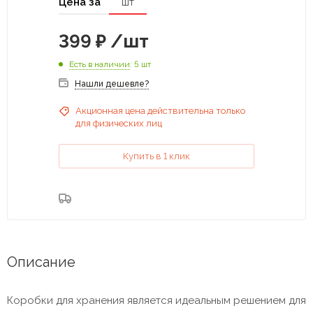
Цена за
шт
399
₽
/шт
Есть в наличии
: 5 шт
Нашли дешевле?
Акционная цена действительна только
для физических лиц
Купить в 1 клик
Описание
Коробки для хранения является идеальным решением для