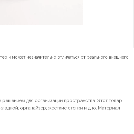
тер и может незначительно отличаться от реального внешнего
 решением для организации пространства. Этот товар
кладной; органайзер; жесткие стенки и дно. Материал