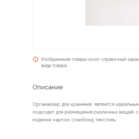
Изображение товара носит справочный харак
вида товара.
Описание
Органайзер для хранения является идеальным
подходит для размещения различных вещей, с
изделия: картон; спанбонд; текстиль