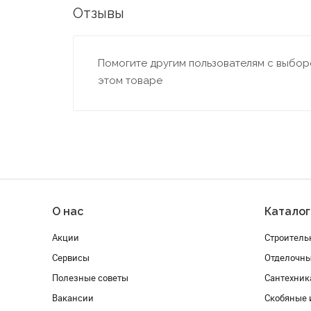
Отзывы
Помогите другим пользователям с выборо
этом товаре
О нас
Каталог
Акции
Строитель
Сервисы
Отделочн
Полезные советы
Сантехник
Вакансии
Скобяные 