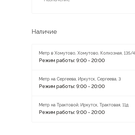
Наличие
Метр в Хомутово, Хомутово, Колхозная, 135/4
Режим работы: 9:00 - 20:00
Метр на Сергеева, Иркутск, Сергеева, 3
Режим работы: 9:00 - 20:00
Метр на Трактовой, Иркутск, Трактовая, 11д
Режим работы: 9:00 - 20:00