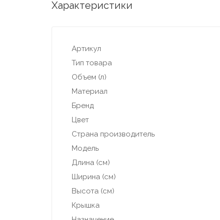
Характеристики
Артикул
Тип товара
Объем (л)
Материал
Бренд
Цвет
Страна производитель
Модель
Длина (см)
Ширина (см)
Высота (см)
Крышка
Назначение