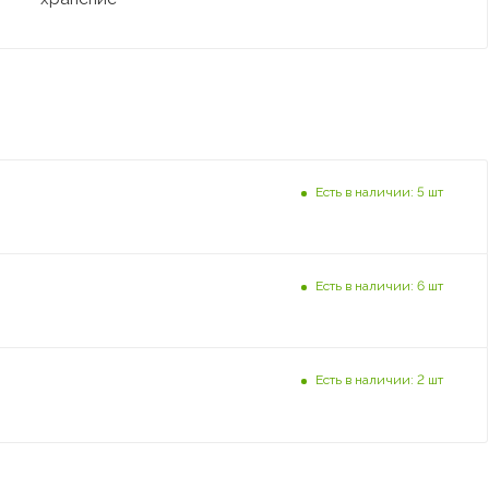
Есть в наличии: 5 шт
Есть в наличии: 6 шт
Есть в наличии: 2 шт