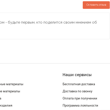
Оставить отзыв
м - будьте первым, кто поделится своим мнением об
Наши сервисы
ные материалы
Бесплатная доставка
ые материалы
Доставка по звонку
а
Оплата при получении
изделия
Программа лояльности