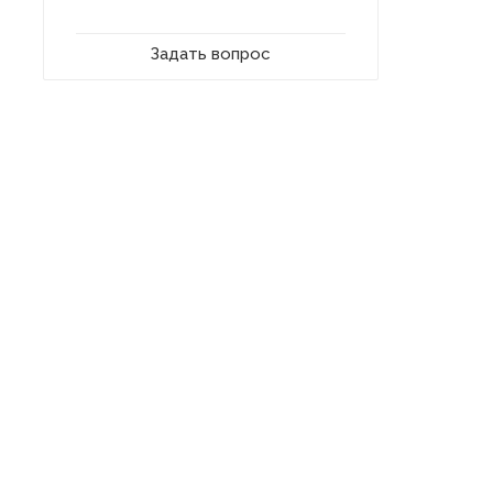
Задать вопрос